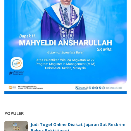
POPULER
Judi Togel Online Disikat Jajaran Sat Reskrim
Polres Bukittinggi