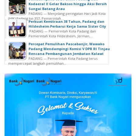
Kodaeral II Gelar Baksos hingga Aksi Bersih
Sungai Batang Arau
PADANG — Menjelang peringatan Hari Jadi Kota
(HJK) Padang ke-357, Pemerintah...
Perkuat Kemitraan 38 Tahun, Padang dan
Hildesheim Perbarui Kerja Sama Sister City
PADANG — Pemerintah Kota Padang dan
Pemerintah Kota Hildesheim, Jerman,...
Percepat Pemulihan Pascabanjir, Wawako
Padang Mendampingi Komisi V DPR RI Tinjau
Rencana Pembangunan Jembatan Kalawi
PADANG — Pemerintah Kota Padang terus
mempercepat langkah pemulihan...