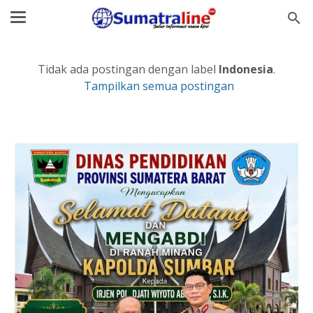
Tidak ada postingan dengan label
Indonesia
.
Tampilkan semua postingan