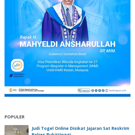
POPULER
Judi Togel Online Disikat Jajaran Sat Reskrim
Polres Bukittinggi