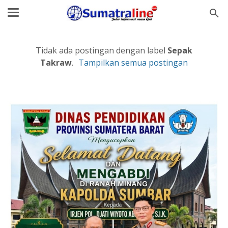
Tidak ada postingan dengan label
Sepak
Takraw
.
Tampilkan semua postingan