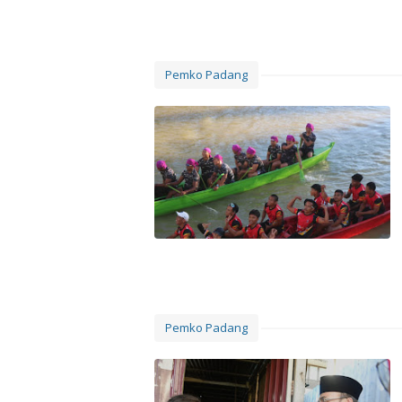
Pemko Padang
Pemko Padang