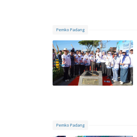
Pemko Padang
Pemko Padang