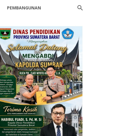
PEMBANGUNAN