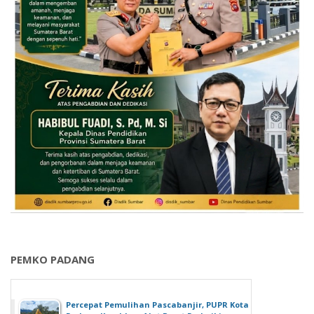
PEMKO PADANG
Percepat Pemulihan Pascabanjir, PUPR Kota