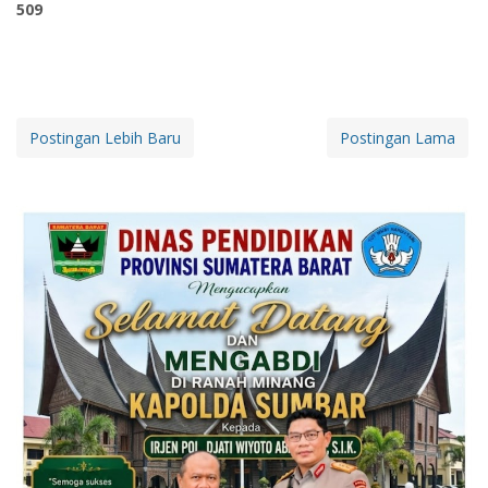
509
Postingan Lebih Baru
Postingan Lama