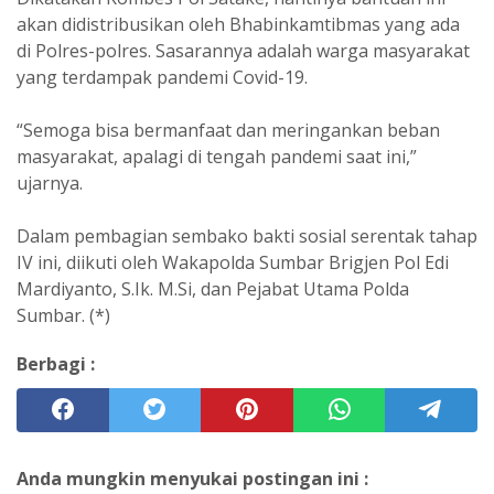
akan didistribusikan oleh Bhabinkamtibmas yang ada
di Polres-polres. Sasarannya adalah warga masyarakat
yang terdampak pandemi Covid-19.
“Semoga bisa bermanfaat dan meringankan beban
masyarakat, apalagi di tengah pandemi saat ini,”
ujarnya.
Dalam pembagian sembako bakti sosial serentak tahap
IV ini, diikuti oleh Wakapolda Sumbar Brigjen Pol Edi
Mardiyanto, S.Ik. M.Si, dan Pejabat Utama Polda
Sumbar. (*)
Berbagi :
Anda mungkin menyukai postingan ini :