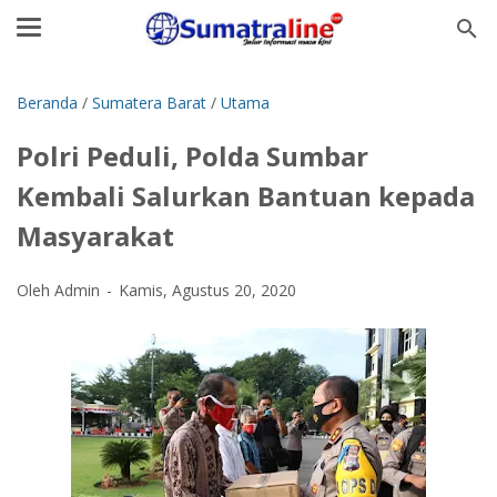
Beranda
/
Sumatera Barat
/
Utama
Polri Peduli, Polda Sumbar
Kembali Salurkan Bantuan kepada
Masyarakat
Oleh Admin
Kamis, Agustus 20, 2020