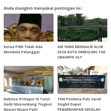
Anda mungkin menyukai postingan ini :
Ketua PGRI Tidak Ada
AIR YANG MENGALIR ALUR
Membela Pelanggar
DESA KUTA SIMBOLING TAK
UBAHNYA OLY
Babinsa 07/Kapur IX Turut
TKN Pembina Pulo Sarok
Hadir Musrenbang Tingkat
Singkil Dapat
Nagari Muaro Paiti
PENGREHAPAN SEKOLAH