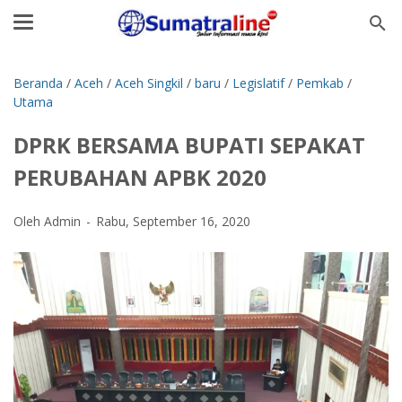
Beranda
/
Aceh
/
Aceh Singkil
/
baru
/
Legislatif
/
Pemkab
/
Utama
DPRK BERSAMA BUPATI SEPAKAT
PERUBAHAN APBK 2020
Oleh Admin
Rabu, September 16, 2020