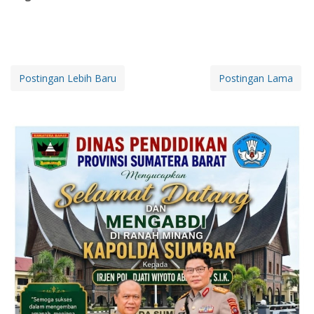
Postingan Lebih Baru
Postingan Lama