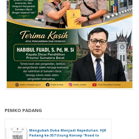
PEMKO PADANG
Mengubah Duka Menjadi Kepedulian: HJK
Padang ke-357 Usung Konsep "Road to