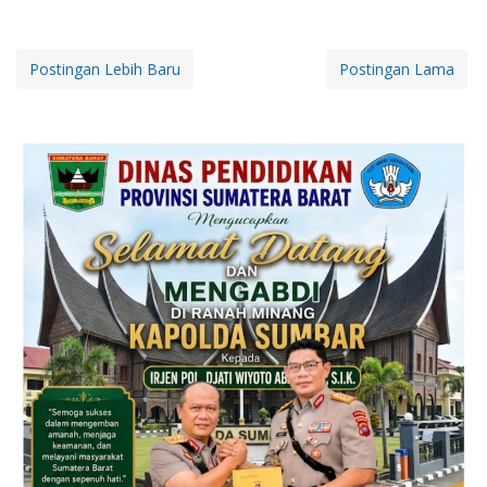
Postingan Lebih Baru
Postingan Lama