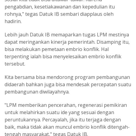
pengabdian, kesetiakawanan dan kepedulian itu
rohnya," tegas Datuk IB sembari diapplaus oleh
hadirin.
Lebih jauh Datuk IB memaparkan tugas LPM mestinya
dapat meringankan kinerja pemerintah. Disamping itu,
bisa melakukan pemetaan embrio konflik. Hal
terpenting ialah bisa menyelesaikan embrio konflik
tersebut.
Kita bersama bisa mendorong program pembangunan
didaerah bahkan juga bisa mendesak percepatan suatu
pembangunan diwilayahnya.
"LPM memberikan pencerahan, regenerasi pemikiran
untuk melahirkan suatu ide yang sesuai dengan
peruntukannya. Percayalah, jika itu terjaga dengan
baik, maka tidak akan muncul embrio konflik ditengah-
tengah masyarakat," tegas Datuk IB.