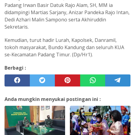
Padang Irwan Basir Datuk Rajo Alam, SH, MM ia
didampingi Martias Sarjany, Anizar Pandeka Rajo Intan,
Dedi Azhari Malin Sampono serta Akhiruddin
Sekretaris.
Kemudian, turut hadir Lurah, Kapolsek, Danramil,
tokoh masyarakat, Bundo Kandung dan seluruh KUA
se-Kecamatan Padang Timur. (Dp/Hr1).
Berbagi :
Anda mungkin menyukai postingan ini :