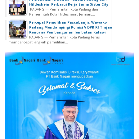
Hildesheim Perbarui Kerja Sama Sister City
PADANG — Pemerintah Kota Padang dan
Pemerintah Kota Hildesheim, Jerman,...
Percepat Pemulihan Pascabanjir, Wawako
Padang Mendampingi Komisi V DPR RI Tinjau
Rencana Pembangunan Jembatan Kalawi
PADANG — Pemerintah Kota Padang terus
mempercepat langkah pemulihan...