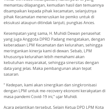
memantau dilapangan, kemudian hasil dan temuannya
disampaikan kepada pihak kecamatan, selanjutnya
pihak Kecamatan meneruskan ke pemko untuk di
eksukusi ataupun ditindak lanjuti, pungkas Ances.
Kesempatan yang sama, H. Muhidi Dewan penasehat
yang juga Anggota DPRD Padang mengatakan, dengan
keberadaan LPM Kecamatan dan kelurahan, sehingga
meringankan kinerja kami di dewan. Sebab, LPM
khususnya kelurahan lebih memahami akan
kebutuhan masyarakat, sehingga sinersitas dengan
data yang jelas. Maka pembangunan akan tepat
sasaran.
" Kedepan, kami akan sinergikan dan singkronisasi
dengan LPM untuk me-recovery ekonomi kerakyatan di
masa pandemi Covid-19 ini," ujar Muhidi.
Acara pelantikan tersebut, Selain Ketua DPD LPM Kota