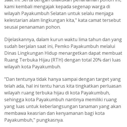
kami kembali mengajak kepada segenap warga di
wilayah Payakumbuh Selatan untuk selalu menjaga
kelestarian alam lingkungan kita," kata camat tersebut
seusai penanaman pohon.
Dijelaskannya, dalam kurun waktu lima tahun dan yang
sudah berjalan saat ini, Pemko Payakumbuh melalui
Dinas Lingkungan Hidup menargetkan dapat membuat
Ruang Terbuka Hijau (RTH) dengan total 20% dari luas
wilayah kota Payakumbuh.
"Dan tentunya tidak hanya sampai dengan target yang
telah ada, hal ini tentu harus kita tingkatkan perluasan
wilayah ruang terbuka hijau di kota Payakumbuh,
sehingga kota Payakumbuh nantinya memiliki ruang
yang luas untuk keberlangsungan tanaman yang akan
membawa keasrian dan kenyamanan bagi kota
Payakumbuh," pungkasnya.