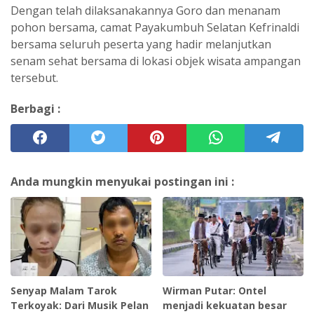
Dengan telah dilaksanakannya Goro dan menanam
pohon bersama, camat Payakumbuh Selatan Kefrinaldi
bersama seluruh peserta yang hadir melanjutkan
senam sehat bersama di lokasi objek wisata ampangan
tersebut.
Berbagi :
Anda mungkin menyukai postingan ini :
Senyap Malam Tarok
Wirman Putar: Ontel
Terkoyak: Dari Musik Pelan
menjadi kekuatan besar