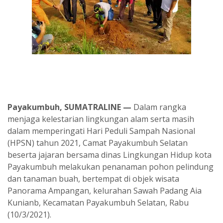
Payakumbuh, SUMATRALINE —
Dalam rangka
menjaga kelestarian lingkungan alam serta masih
dalam memperingati Hari Peduli Sampah Nasional
(HPSN) tahun 2021, Camat Payakumbuh Selatan
beserta jajaran bersama dinas Lingkungan Hidup kota
Payakumbuh melakukan penanaman pohon pelindung
dan tanaman buah, bertempat di objek wisata
Panorama Ampangan, kelurahan Sawah Padang Aia
Kunianb, Kecamatan Payakumbuh Selatan, Rabu
(10/3/2021).