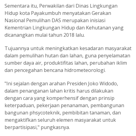
Sementara itu, Perwakilan dari Dinas Lingkungan
Hidup kota Payakumbuh menyatakan Gerakan
Nasional Pemulihan DAS merupakan inisiasi
Kementrian Lingkungan Hidup dan Kehutanan yang
dicanangkan mulai tahun 2018 lalu.
Tujuannya untuk meningkatkan kesadaran masyarakat
dalam pemulihan hutan dan lahan, guna penyelamatan
sumber daya air, produktifitas lahan, perubahan iklim
dan pencegahan bencana hidrometeorologi.
"Ini sejalan dengan arahan Presiden Joko Widodo,
dalam penanganan lahan kritis harus dilakukan
dengan cara yang komperhensif dengan prinsip
keterpaduan, pekerjaan penanaman, pembangunan
bangunan phsycoteknik, pembibitan tanaman, dan
mengaktifkan seluruh elemen masyarakat untuk
berpartisipasi," pungkasnya.