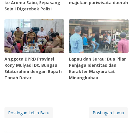
ke Aroma Sabu, Sepasang
majukan pariwisata daerah
Sejoli Digerebek Polisi
Anggota DPRD Provinsi
Lapau dan Surau: Dua Pilar
Rony Mulyadi Dt. Bungsu
Penjaga Identitas dan
Silaturahmi dengan Bupati
Karakter Masyarakat
Tanah Datar
Minangkabau
Postingan Lebih Baru
Postingan Lama