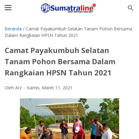
Beranda
/
Camat Payakumbuh Selatan Tanam Pohon Bersama
Dalam Rangkaian HPSN Tahun 2021
Camat Payakumbuh Selatan
Tanam Pohon Bersama Dalam
Rangkaian HPSN Tahun 2021
Oleh Arz
Kamis, Maret 11, 2021