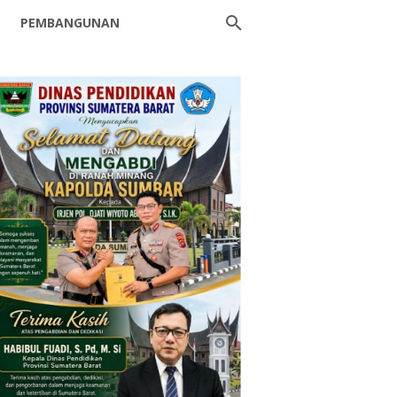
PEMBANGUNAN