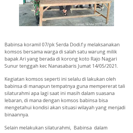
Babinsa koramil 07/pk Serda Dodi.f.y melaksanakan
komsos bersama warga di salah satu warung milik
bapak Ari yang berada di korong koto Rajo Nagari
Sunur tenggah kec Nanasabaris Jumat 14/05/2021.
Kegiatan komsos seperti ini selalu di lakukan oleh
babinsa di manapun tempatnya guna mempererat tali
silaturahmi apa lagi saat ini masih dalam suasana
lebaran, di mana dengan komsos babinsa bisa
mengetahui kondisi akan situasi wilayah yang menjadi
binaannya.
Selain melakukan silaturahmi, Babinsa dalam