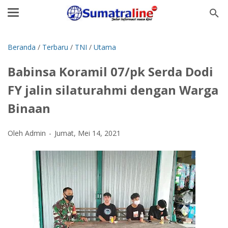
Beranda
/
Terbaru
/
TNI
/
Utama
Babinsa Koramil 07/pk Serda Dodi
FY jalin silaturahmi dengan Warga
Binaan
Oleh Admin
Jumat, Mei 14, 2021