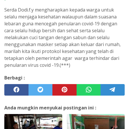
Serda Dodi.f.y mengharapkan kepada warga untuk
selalu menjaga kesehatan walaupun dalam suasana
lebaran guna mencegah penularan covid-19 dengan
cara selalu hidup bersih dan sehat serta selalu
melakukan cuci tangan dengan sabun dan selalu
menggunakan masker setiap akan keluar dari rumah,
marilah kita ikuti protokol kesehatan yang telah di
tetapkan oleh pemerintah agar warga terhindar dari
penularan virus covid -19.(***)
Berbagi :
Anda mungkin menyukai postingan ini :