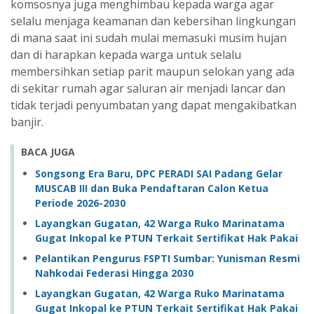
komsosnya juga menghimbau kepada warga agar
selalu menjaga keamanan dan kebersihan lingkungan
di mana saat ini sudah mulai memasuki musim hujan
dan di harapkan kepada warga untuk selalu
membersihkan setiap parit maupun selokan yang ada
di sekitar rumah agar saluran air menjadi lancar dan
tidak terjadi penyumbatan yang dapat mengakibatkan
banjir.
BACA JUGA
Songsong Era Baru, DPC PERADI SAI Padang Gelar
MUSCAB III dan Buka Pendaftaran Calon Ketua
Periode 2026-2030
Layangkan Gugatan, 42 Warga Ruko Marinatama
Gugat Inkopal ke PTUN Terkait Sertifikat Hak Pakai
Pelantikan Pengurus FSPTI Sumbar: Yunisman Resmi
Nahkodai Federasi Hingga 2030
Layangkan Gugatan, 42 Warga Ruko Marinatama
Gugat Inkopal ke PTUN Terkait Sertifikat Hak Pakai