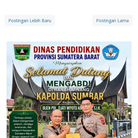
Postingan Lebih Baru
Postingan Lama