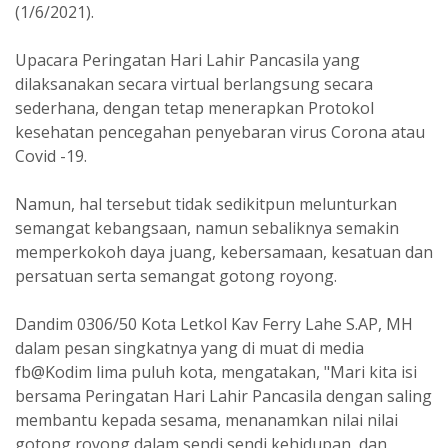
(1/6/2021).
Upacara Peringatan Hari Lahir Pancasila yang
dilaksanakan secara virtual berlangsung secara
sederhana, dengan tetap menerapkan Protokol
kesehatan pencegahan penyebaran virus Corona atau
Covid -19.
Namun, hal tersebut tidak sedikitpun melunturkan
semangat kebangsaan, namun sebaliknya semakin
memperkokoh daya juang, kebersamaan, kesatuan dan
persatuan serta semangat gotong royong.
Dandim 0306/50 Kota Letkol Kav Ferry Lahe S.AP, MH
dalam pesan singkatnya yang di muat di media
fb@Kodim lima puluh kota, mengatakan, "Mari kita isi
bersama Peringatan Hari Lahir Pancasila dengan saling
membantu kepada sesama, menanamkan nilai nilai
gotong royong dalam sendi sendi kehidupan, dan