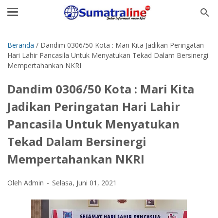
Beranda
/
Dandim 0306/50 Kota : Mari Kita Jadikan Peringatan
Hari Lahir Pancasila Untuk Menyatukan Tekad Dalam Bersinergi
Mempertahankan NKRI
Dandim 0306/50 Kota : Mari Kita
Jadikan Peringatan Hari Lahir
Pancasila Untuk Menyatukan
Tekad Dalam Bersinergi
Mempertahankan NKRI
Oleh Admin
Selasa, Juni 01, 2021