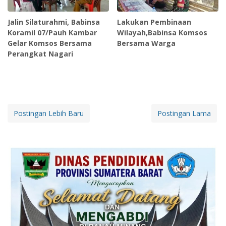
Jalin Silaturahmi, Babinsa
Lakukan Pembinaan
Koramil 07/Pauh Kambar
Wilayah,Babinsa Komsos
Gelar Komsos Bersama
Bersama Warga
Perangkat Nagari
Postingan Lebih Baru
Postingan Lama