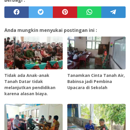
Berbagi :
Anda mungkin menyukai postingan ini :
Tidak ada Anak-anak
Tanamkan Cinta Tanah Air,
Tanah Datar tidak
Babinsa jadi Pembina
melanjutkan pendidikan
Upacara di Sekolah
karena alasan biaya.