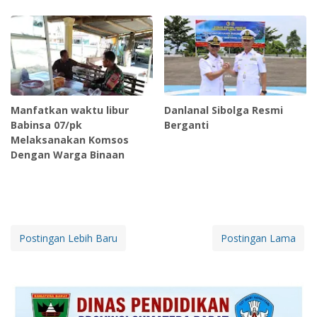
Manfatkan waktu libur
Danlanal Sibolga Resmi
Babinsa 07/pk
Berganti
Melaksanakan Komsos
Dengan Warga Binaan
Postingan Lebih Baru
Postingan Lama