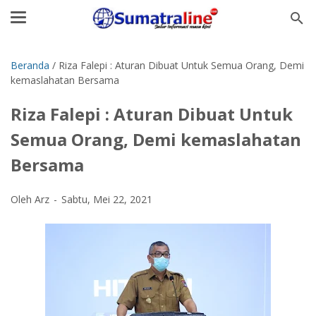
Beranda
/
Riza Falepi : Aturan Dibuat Untuk Semua Orang, Demi
kemaslahatan Bersama
Riza Falepi : Aturan Dibuat Untuk
Semua Orang, Demi kemaslahatan
Bersama
Oleh Arz
Sabtu, Mei 22, 2021