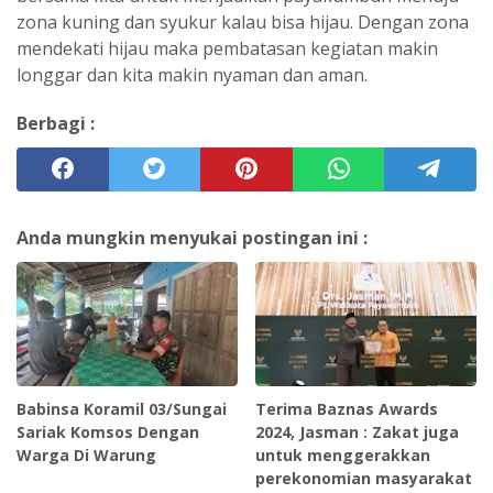
zona kuning dan syukur kalau bisa hijau. Dengan zona
mendekati hijau maka pembatasan kegiatan makin
longgar dan kita makin nyaman dan aman.
Berbagi :
Anda mungkin menyukai postingan ini :
Babinsa Koramil 03/Sungai
Terima Baznas Awards
Sariak Komsos Dengan
2024, Jasman : Zakat juga
Warga Di Warung
untuk menggerakkan
perekonomian masyarakat