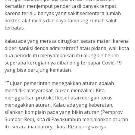
kematian menjemput penderita di banyak tempat
karena terlalu banyak yang sakit sementara jumlah
dokter, alat medis dan daya tampung rumah sakit
terbatas.
kalau ada yang merasa dirugikan secara materi karena
diberi sanksi denda adminsitratif atau pidana, wali kota
dua periode itu menyampaikan itu mungkin belum
seperapa kerugiannya dibanding terpapar Covid-19
yang bisa berujung kematian.
"Tujuan pemerintah menegakkan aturan adalah
mendidik masyarakat, bukan menzalimi. Kita
menggiatkan protokol kesehatan dengan terus
menegakkan aturan, Kalau ada yang keberatan,
silahkan komplain pada yang bikin aturan (Pemprov
Sumbar-Red), kita di Payakumbuh menjalankan aturan
itu secara mandatory," kata Riza pungkasnya.