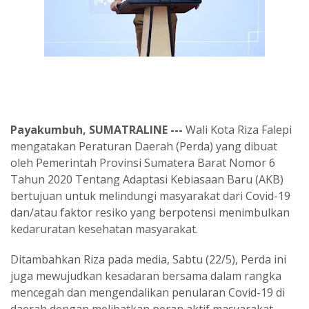
Payakumbuh, SUMATRALINE ---
Wali Kota Riza Falepi
mengatakan Peraturan Daerah (Perda) yang dibuat
oleh Pemerintah Provinsi Sumatera Barat Nomor 6
Tahun 2020 Tentang Adaptasi Kebiasaan Baru (AKB)
bertujuan untuk melindungi masyarakat dari Covid-19
dan/atau faktor resiko yang berpotensi menimbulkan
kedaruratan kesehatan masyarakat.
Ditambahkan Riza pada media, Sabtu (22/5), Perda ini
juga mewujudkan kesadaran bersama dalam rangka
mencegah dan mengendalikan penularan Covid-19 di