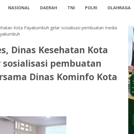
NASIONAL
DAERAH
TNI
POLRI
OLAHRAGA
hatan Kota Payakumbuh gelar sosialisasi pembuatan media
ayakumbuh
s, Dinas Kesehatan Kota
sosialisasi pembuatan
rsama Dinas Kominfo Kota