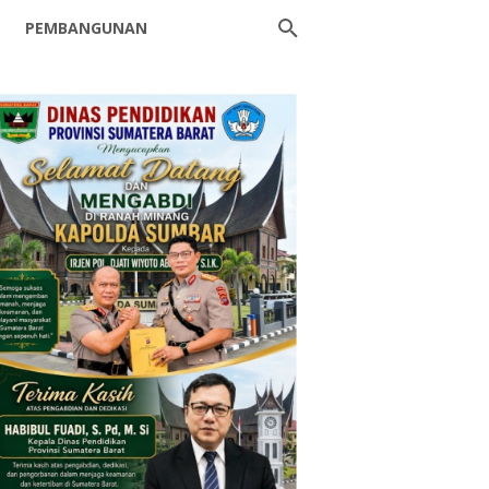
PEMBANGUNAN