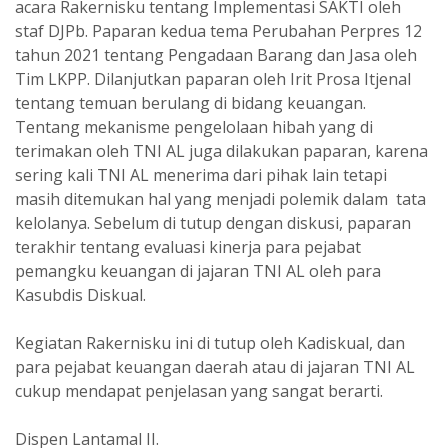
acara Rakernisku tentang Implementasi SAKTI oleh
staf DJPb. Paparan kedua tema Perubahan Perpres 12
tahun 2021 tentang Pengadaan Barang dan Jasa oleh
Tim LKPP. Dilanjutkan paparan oleh Irit Prosa Itjenal
tentang temuan berulang di bidang keuangan.
Tentang mekanisme pengelolaan hibah yang di
terimakan oleh TNI AL juga dilakukan paparan, karena
sering kali TNI AL menerima dari pihak lain tetapi
masih ditemukan hal yang menjadi polemik dalam tata
kelolanya. Sebelum di tutup dengan diskusi, paparan
terakhir tentang evaluasi kinerja para pejabat
pemangku keuangan di jajaran TNI AL oleh para
Kasubdis Diskual.
Kegiatan Rakernisku ini di tutup oleh Kadiskual, dan
para pejabat keuangan daerah atau di jajaran TNI AL
cukup mendapat penjelasan yang sangat berarti.
Dispen Lantamal II.