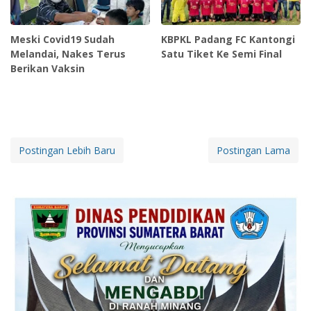
Meski Covid19 Sudah
KBPKL Padang FC Kantongi
Melandai, Nakes Terus
Satu Tiket Ke Semi Final
Berikan Vaksin
Postingan Lebih Baru
Postingan Lama