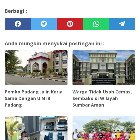
Berbagi :
Anda mungkin menyukai postingan ini :
Pemko Padang Jalin Kerja
Warga Tidak Usah Cemas,
Sama Dengan UIN IB
Sembako di Wilayah
Padang
Sumbar Aman