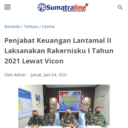
Beranda
/
Terbaru
/
Utama
Penjabat Keuangan Lantamal II
Laksanakan Rakernisku I Tahun
2021 Lewat Vicon
Oleh Admin
Jumat, Juni 04, 2021