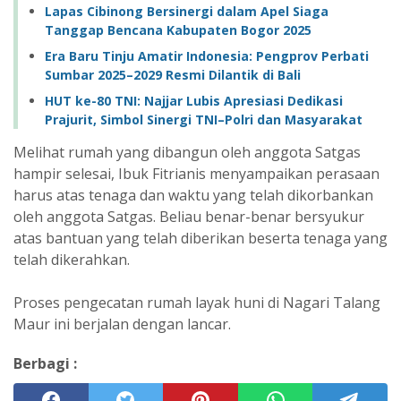
Lapas Cibinong Bersinergi dalam Apel Siaga
Tanggap Bencana Kabupaten Bogor 2025
Era Baru Tinju Amatir Indonesia: Pengprov Perbati
Sumbar 2025–2029 Resmi Dilantik di Bali
HUT ke-80 TNI: Najjar Lubis Apresiasi Dedikasi
Prajurit, Simbol Sinergi TNI–Polri dan Masyarakat
Melihat rumah yang dibangun oleh anggota Satgas
hampir selesai, Ibuk Fitrianis menyampaikan perasaan
harus atas tenaga dan waktu yang telah dikorbankan
oleh anggota Satgas. Beliau benar-benar bersyukur
atas bantuan yang telah diberikan beserta tenaga yang
telah dikerahkan.
Proses pengecatan rumah layak huni di Nagari Talang
Maur ini berjalan dengan lancar.
Berbagi :