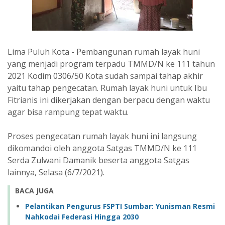
Lima Puluh Kota - Pembangunan rumah layak huni
yang menjadi program terpadu TMMD/N ke 111 tahun
2021 Kodim 0306/50 Kota sudah sampai tahap akhir
yaitu tahap pengecatan. Rumah layak huni untuk Ibu
Fitrianis ini dikerjakan dengan berpacu dengan waktu
agar bisa rampung tepat waktu.
Proses pengecatan rumah layak huni ini langsung
dikomandoi oleh anggota Satgas TMMD/N ke 111
Serda Zulwani Damanik beserta anggota Satgas
lainnya, Selasa (6/7/2021).
BACA JUGA
Pelantikan Pengurus FSPTI Sumbar: Yunisman Resmi
Nahkodai Federasi Hingga 2030