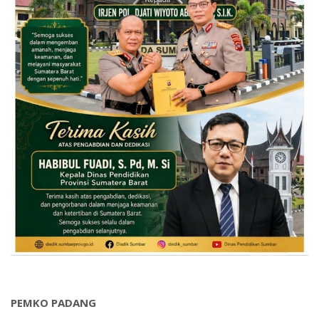
PEMKO PADANG