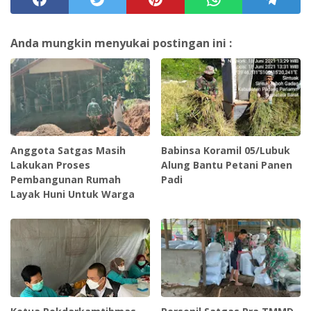
Anda mungkin menyukai postingan ini :
Anggota Satgas Masih
Babinsa Koramil 05/Lubuk
Lakukan Proses
Alung Bantu Petani Panen
Pembangunan Rumah
Padi
Layak Huni Untuk Warga