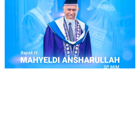
POPULER