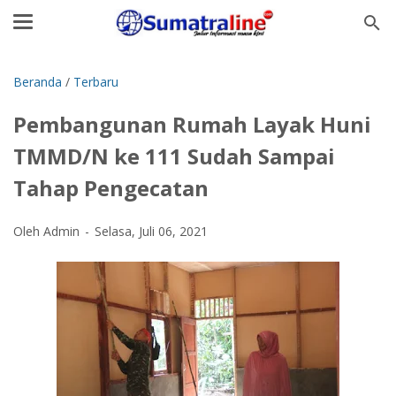
Beranda
/
Terbaru
Pembangunan Rumah Layak Huni
TMMD/N ke 111 Sudah Sampai
Tahap Pengecatan
Oleh Admin
Selasa, Juli 06, 2021