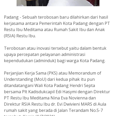
Padang - Sebuah terobosan baru dilahirkan dari hasil
kerjasama antara Pemerintah Kota Padang dengan PT
Restu Ibu Meditama atau Rumah Sakit Ibu dan Anak
(RSIA) Restu Ibu.
Terobosan atau inovasi tersebut yaitu dalam bentuk
upaya percepatan pelayanan administrasi
kependudukan (adminduk) bagi warga Kota Padang.
Perjanjian Kerja Sama (PKS) atau Memorandum of
Understanding (MoU) dari kedua pihak itu pun
ditandatangani Wali Kota Padang Hendri Septa
bersama Plt Kadisdukcapil Edi Hasymi dengan Direktur
PT Restu Ibu Meditama Nina Eva Novienna dan
Direktur RSIA Restu Ibu dr. Evi Dwivieni MARS di Aula
rumah sakit yang berada di Jalan Terandam No.5-7