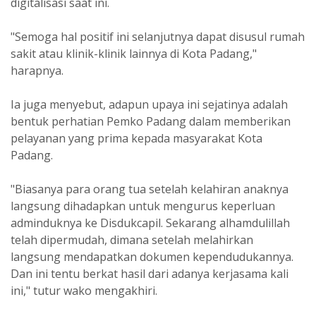
digitalisasi saat ini.
"Semoga hal positif ini selanjutnya dapat disusul rumah
sakit atau klinik-klinik lainnya di Kota Padang,"
harapnya.
Ia juga menyebut, adapun upaya ini sejatinya adalah
bentuk perhatian Pemko Padang dalam memberikan
pelayanan yang prima kepada masyarakat Kota
Padang.
"Biasanya para orang tua setelah kelahiran anaknya
langsung dihadapkan untuk mengurus keperluan
adminduknya ke Disdukcapil. Sekarang alhamdulillah
telah dipermudah, dimana setelah melahirkan
langsung mendapatkan dokumen kependudukannya.
Dan ini tentu berkat hasil dari adanya kerjasama kali
ini," tutur wako mengakhiri.