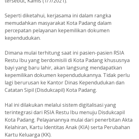
tersebut, Kamis (1/7/2021).
Seperti diketahui, kerjasama ini dalam rangka
memudahkan masyarakat Kota Padang dalam
percepatan pelayanan kepemilikan dokumen
kependudukan.
Dimana mulai terhitung saat ini pasien-pasien RSIA
Restu Ibu yang berdomisili di Kota Padang khususnya
bayi yang baru lahir, akan langsung mendapatkan
kepemilikan dokumen kependudukannya. Tidak perlu
lagi berurusan ke Kantor Dinas Kependudukan dan
Catatan Sipil (Disdukcapil) Kota Padang.
Hal ini dilakukan melalui sistem digitalisasi yang
terintegrasi dari RSIA Restu Ibu menuju Disdukcapil
Kota Padang. Pelayanannya mulai dari penerbitan Akta
Kelahiran, Kartu Identitas Anak (KIA) serta Perubahan
Kartu Keluarga (KK).