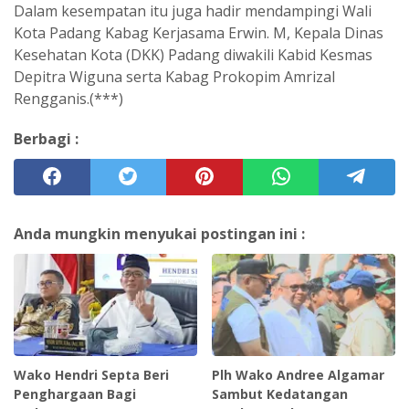
Dalam kesempatan itu juga hadir mendampingi Wali
Kota Padang Kabag Kerjasama Erwin. M, Kepala Dinas
Kesehatan Kota (DKK) Padang diwakili Kabid Kesmas
Depitra Wiguna serta Kabag Prokopim Amrizal
Rengganis.(***)
Berbagi :
Anda mungkin menyukai postingan ini :
Wako Hendri Septa Beri
Plh Wako Andree Algamar
Penghargaan Bagi
Sambut Kedatangan