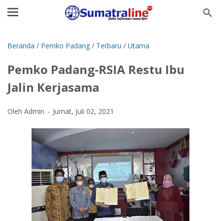
Beranda
/
Pemko Padang
/
Terbaru
/
Utama
Pemko Padang-RSIA Restu Ibu
Jalin Kerjasama
Oleh Admin
Jumat, Juli 02, 2021