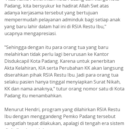
Padang, kita bersyukur ke hadirat Allah Swt atas
adanya kerjasama tersebut yang bertujuan
mempermudah pelayanan adminduk bagi setiap anak
yang baru lahir dalam hal ini di RSIA Restu Ibu,"
ucapnya mengapresiasi.
"Sehingga dengan itu para orang tua yang baru
melahirkan tidak perlu lagi berurusan ke Kantor
Disdukcapil Kota Padang. Karena untuk penerbitan
Akta Kelahiran, KIA serta Perubahan KK akan langsung
diserahkan pihak RSIA Restu Ibu. Jadi para orang tua
selaku pasien hanya tinggal menyiapkan Surat Nikah,
KK dan nama anaknya," tutur orang nomor satu di Kota
Padang itu menambahkan.
Menurut Hendri, program yang dilahirkan RSIA Restu
Ibu dengan menggandeng Pemko Padang tersebut
sangatlah tepat dilakukan, apalagi di tengah era sistem