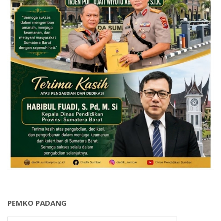
PEMKO PADANG