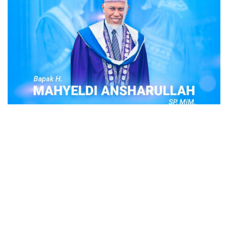
POPULER