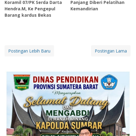
Koramil 07/PK Serda Darta
Panjang Diberi Pelatihan
Hendra.M, Ke Pengepul
Kemandirian
Barang kardus Bekas
Postingan Lebih Baru
Postingan Lama