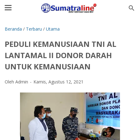
Beranda
/
Terbaru
/
Utama
PEDULI KEMANUSIAAN TNI AL
LANTAMAL II DONOR DARAH
UNTUK KEMANUSIAAN
Oleh Admin
Kamis, Agustus 12, 2021