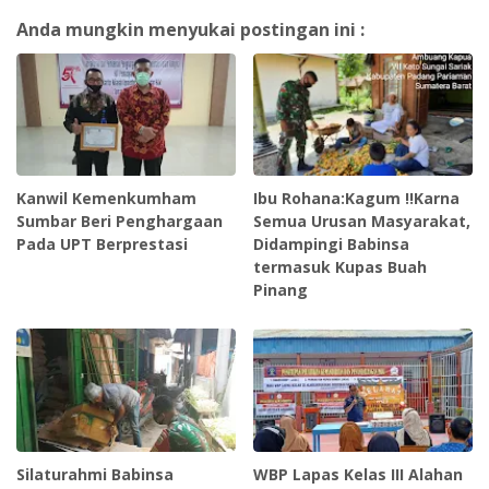
Anda mungkin menyukai postingan ini :
Kanwil Kemenkumham
Ibu Rohana:Kagum !!Karna
Sumbar Beri Penghargaan
Semua Urusan Masyarakat,
Pada UPT Berprestasi
Didampingi Babinsa
termasuk Kupas Buah
Pinang
Silaturahmi Babinsa
WBP Lapas Kelas III Alahan