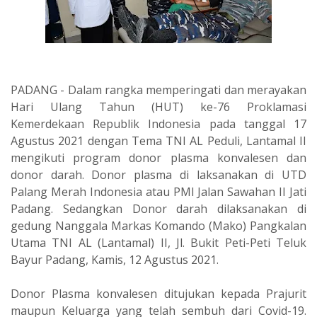
PADANG - Dalam rangka memperingati dan merayakan
Hari Ulang Tahun (HUT) ke-76 Proklamasi
Kemerdekaan Republik Indonesia pada tanggal 17
Agustus 2021 dengan Tema TNI AL Peduli, Lantamal II
mengikuti program donor plasma konvalesen dan
donor darah. Donor plasma di laksanakan di UTD
Palang Merah Indonesia atau PMI Jalan Sawahan II Jati
Padang. Sedangkan Donor darah dilaksanakan di
gedung Nanggala Markas Komando (Mako) Pangkalan
Utama TNI AL (Lantamal) II, Jl. Bukit Peti-Peti Teluk
Bayur Padang, Kamis, 12 Agustus 2021.
Donor Plasma konvalesen ditujukan kepada Prajurit
maupun Keluarga yang telah sembuh dari Covid-19.