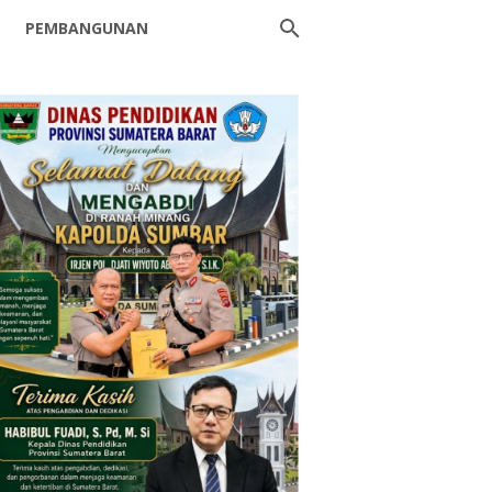
PEMBANGUNAN