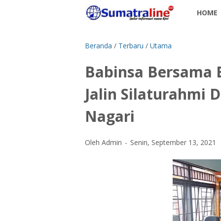
HOME
Beranda
/
Terbaru
/
Utama
Babinsa Bersama 
Jalin Silaturahmi
Nagari
Oleh Admin
Senin, September 13, 2021