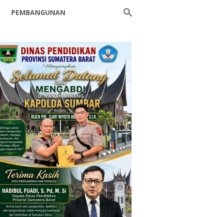
PEMBANGUNAN