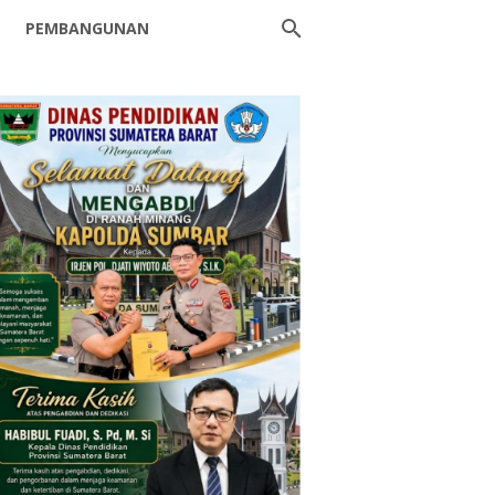
PEMBANGUNAN