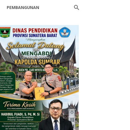
PEMBANGUNAN