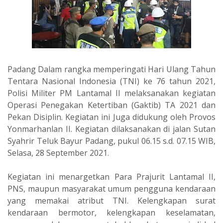
Padang Dalam rangka memperingati Hari Ulang Tahun
Tentara Nasional Indonesia (TNI) ke 76 tahun 2021,
Polisi Militer PM Lantamal II melaksanakan kegiatan
Operasi Penegakan Ketertiban (Gaktib) TA 2021 dan
Pekan Disiplin. Kegiatan ini Juga didukung oleh Provos
Yonmarhanlan II. Kegiatan dilaksanakan di jalan Sutan
Syahrir Teluk Bayur Padang, pukul 06.15 s.d. 07.15 WIB,
Selasa, 28 September 2021.
Kegiatan ini menargetkan Para Prajurit Lantamal II,
PNS, maupun masyarakat umum pengguna kendaraan
yang memakai atribut TNI. Kelengkapan surat
kendaraan bermotor, kelengkapan keselamatan,