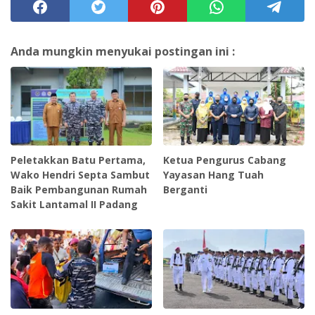
Anda mungkin menyukai postingan ini :
Peletakkan Batu Pertama,
Ketua Pengurus Cabang
Wako Hendri Septa Sambut
Yayasan Hang Tuah
Baik Pembangunan Rumah
Berganti
Sakit Lantamal II Padang