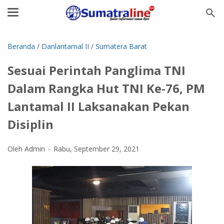
Beranda
/
Danlantamal II
/
Sumatera Barat
Sesuai Perintah Panglima TNI
Dalam Rangka Hut TNI Ke-76, PM
Lantamal II Laksanakan Pekan
Disiplin
Oleh Admin
Rabu, September 29, 2021