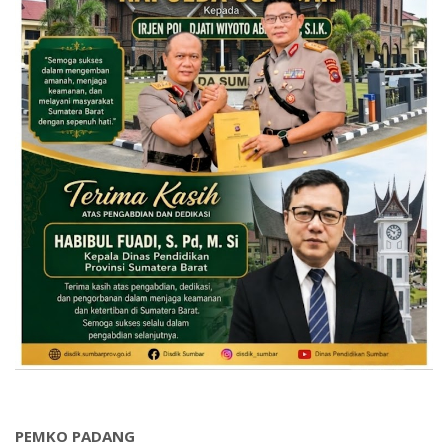
PEMKO PADANG