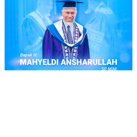
POPULER