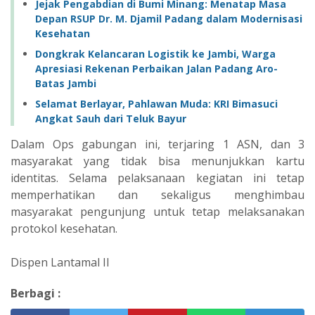
Jejak Pengabdian di Bumi Minang: Menatap Masa
Depan RSUP Dr. M. Djamil Padang dalam Modernisasi
Kesehatan
Dongkrak Kelancaran Logistik ke Jambi, Warga
Apresiasi Rekenan Perbaikan Jalan Padang Aro-
Batas Jambi
Selamat Berlayar, Pahlawan Muda: KRI Bimasuci
Angkat Sauh dari Teluk Bayur
Dalam Ops gabungan ini, terjaring 1 ASN, dan 3
masyarakat yang tidak bisa menunjukkan kartu
identitas. Selama pelaksanaan kegiatan ini tetap
memperhatikan dan sekaligus menghimbau
masyarakat pengunjung untuk tetap melaksanakan
protokol kesehatan.
Dispen Lantamal II
Berbagi :