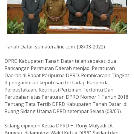
Tanah Datar-sumateraline.com. (08/03-2022)
DPRD Kabupaten Tanah Datar telah sepakati dua
Rancangan Peraturan Daerah menjadi Peraturan
Daerah di Rapat Paripurna DPRD. Pembicaraan Tingkat
II pengambilan keputusan terhadap Ranperda
Perpustakaan, Retribusi Perizinan Tertentu Dan
Perubahan atas Peraturan DPRD Nomor 1 Tahun 2018
Tentang Tata Tertib DPRD Kabupaten Tanah Datar di
Ruang Sidang Utama DPRD setempat Selasa (08/03).
Sidang dipimpin Ketua DPRD H. Rony Mulyadi Dt.
Bungsu didampingi Wakil Ketua DPRD Saidani dan