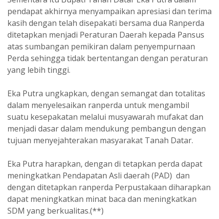
pendapat akhirnya menyampaikan apresiasi dan terima
kasih dengan telah disepakati bersama dua Ranperda
ditetapkan menjadi Peraturan Daerah kepada Pansus
atas sumbangan pemikiran dalam penyempurnaan
Perda sehingga tidak bertentangan dengan peraturan
yang lebih tinggi.
Eka Putra ungkapkan, dengan semangat dan totalitas
dalam menyelesaikan ranperda untuk mengambil
suatu kesepakatan melalui musyawarah mufakat dan
menjadi dasar dalam mendukung pembangun dengan
tujuan menyejahterakan masyarakat Tanah Datar.
Eka Putra harapkan, dengan di tetapkan perda dapat
meningkatkan Pendapatan Asli daerah (PAD) dan
dengan ditetapkan ranperda Perpustakaan diharapkan
dapat meningkatkan minat baca dan meningkatkan
SDM yang berkualitas.(**)