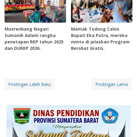
Musrenbang Nagari
Mamak Todong Calon
Sumanik dalam rangka
Bupati Eka Putra, mereka
penetapan RKP tahun 2025
minta di jelaskan Program
dan DURKP 2026.
Berobat Gratis.
Postingan Lebih Baru
Postingan Lama