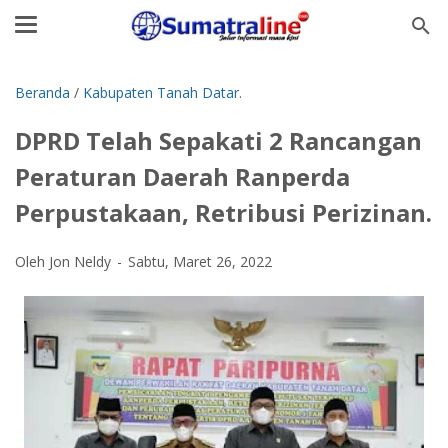
Beranda
/
Kabupaten Tanah Datar.
DPRD Telah Sepakati 2 Rancangan
Peraturan Daerah Ranperda
Perpustakaan, Retribusi Perizinan.
Oleh Jon Neldy
Sabtu, Maret 26, 2022