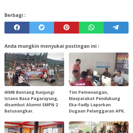
Berbagi :
Anda mungkin menyukai postingan ini :
IKMB Bontang Kunjungi
Tim Pemenangan,
Istano Basa Pagaruyung,
Masyarakat Pendukung
disambut Alumni SMPN 2
Eka-Fadly Laporkan
Batusangkar.
Dugaan Pelanggaran APK.