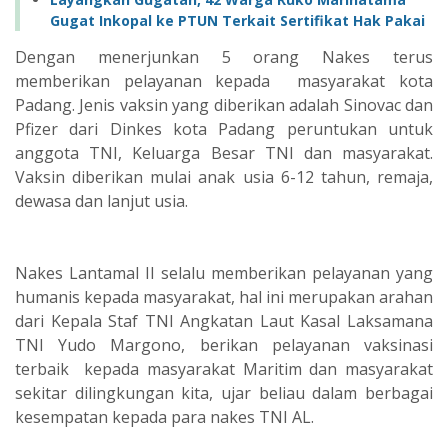
Gugat Inkopal ke PTUN Terkait Sertifikat Hak Pakai
Dengan menerjunkan 5 orang Nakes terus
memberikan pelayanan kepada masyarakat kota
Padang. Jenis vaksin yang diberikan adalah Sinovac dan
Pfizer dari Dinkes kota Padang peruntukan untuk
anggota TNI, Keluarga Besar TNI dan masyarakat.
Vaksin diberikan mulai anak usia 6-12 tahun, remaja,
dewasa dan lanjut usia.
Nakes Lantamal II selalu memberikan pelayanan yang
humanis kepada masyarakat, hal ini merupakan arahan
dari Kepala Staf TNI Angkatan Laut Kasal Laksamana
TNI Yudo Margono, berikan pelayanan vaksinasi
terbaik kepada masyarakat Maritim dan masyarakat
sekitar dilingkungan kita, ujar beliau dalam berbagai
kesempatan kepada para nakes TNI AL.