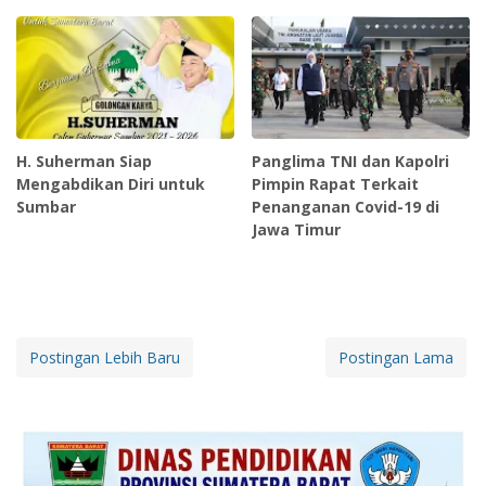
H. Suherman Siap
Panglima TNI dan Kapolri
Mengabdikan Diri untuk
Pimpin Rapat Terkait
Sumbar
Penanganan Covid-19 di
Jawa Timur
Postingan Lebih Baru
Postingan Lama