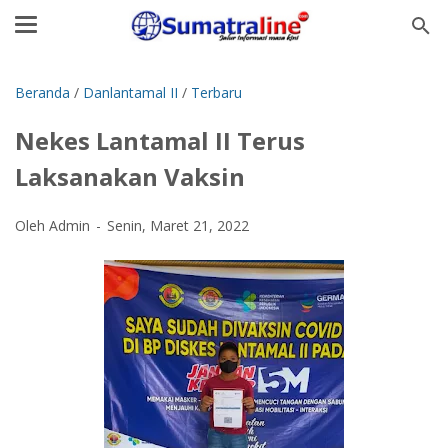
Beranda
/
Danlantamal II
/
Terbaru
Nekes Lantamal II Terus
Laksanakan Vaksin
Oleh Admin
Senin, Maret 21, 2022