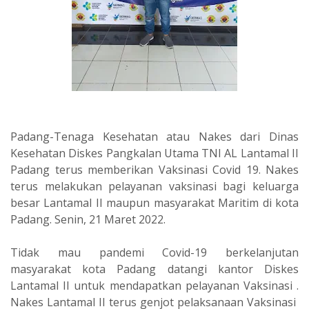
Padang-Tenaga Kesehatan atau Nakes dari Dinas
Kesehatan Diskes Pangkalan Utama TNI AL Lantamal II
Padang terus memberikan Vaksinasi Covid 19. Nakes
terus melakukan pelayanan vaksinasi bagi keluarga
besar Lantamal II maupun masyarakat Maritim di kota
Padang. Senin, 21 Maret 2022.
Tidak mau pandemi Covid-19 berkelanjutan
masyarakat kota Padang datangi kantor Diskes
Lantamal II untuk mendapatkan pelayanan Vaksinasi .
Nakes Lantamal II terus genjot pelaksanaan Vaksinasi