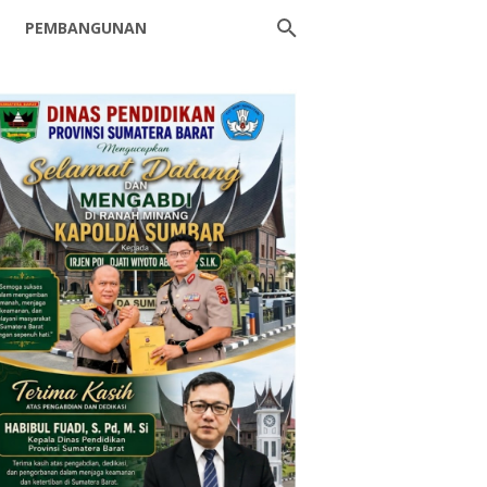
PEMBANGUNAN