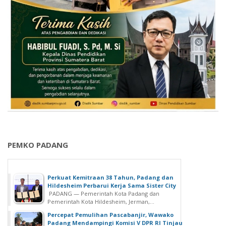
PEMKO PADANG
Perkuat Kemitraan 38 Tahun, Padang dan
Hildesheim Perbarui Kerja Sama Sister City
PADANG — Pemerintah Kota Padang dan
Pemerintah Kota Hildesheim, Jerman,...
Percepat Pemulihan Pascabanjir, Wawako
Padang Mendampingi Komisi V DPR RI Tinjau