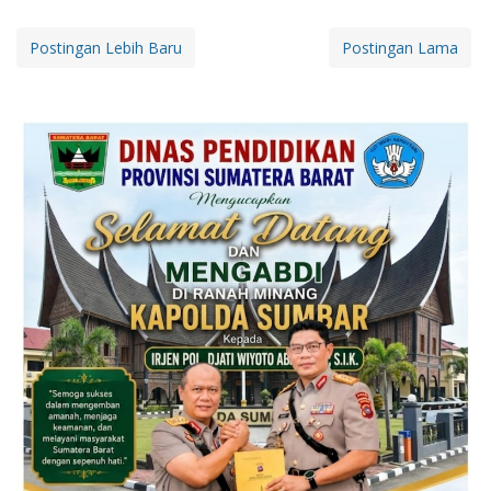
Postingan Lebih Baru
Postingan Lama