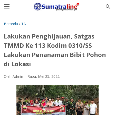
Beranda
/
TNI
Lakukan Penghijauan, Satgas
TMMD Ke 113 Kodim 0310/SS
Lakukan Penanaman Bibit Pohon
di Lokasi
Oleh Admin
Rabu, Mei 25, 2022