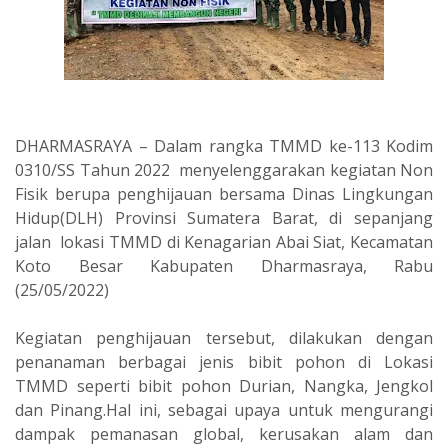
DHARMASRAYA – Dalam rangka TMMD ke-113 Kodim
0310/SS Tahun 2022 menyelenggarakan kegiatan Non
Fisik berupa penghijauan bersama Dinas Lingkungan
Hidup(DLH) Provinsi Sumatera Barat, di sepanjang
jalan lokasi TMMD di Kenagarian Abai Siat, Kecamatan
Koto Besar Kabupaten Dharmasraya, Rabu
(25/05/2022)
Kegiatan penghijauan tersebut, dilakukan dengan
penanaman berbagai jenis bibit pohon di Lokasi
TMMD seperti bibit pohon Durian, Nangka, Jengkol
dan Pinang.Hal ini, sebagai upaya untuk mengurangi
dampak pemanasan global, kerusakan alam dan