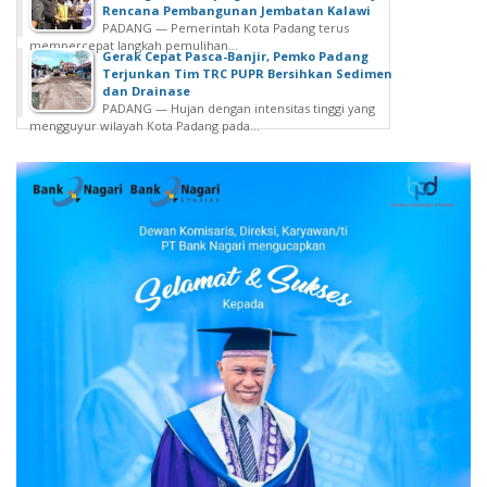
Rencana Pembangunan Jembatan Kalawi
PADANG — Pemerintah Kota Padang terus
mempercepat langkah pemulihan...
Gerak Cepat Pasca-Banjir, Pemko Padang
Terjunkan Tim TRC PUPR Bersihkan Sedimen
dan Drainase
PADANG — Hujan dengan intensitas tinggi yang
mengguyur wilayah Kota Padang pada...