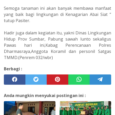
Semoga tanaman ini akan banyak membawa manfaat
yang baik bagi lingkungan di Kenagarian Abai Siat ”
tutup Pasiter.
Hadir juga dalam kegiatan itu, yakni Dinas Lingkungan
Hidup Prov Sumbar, Pabung sawah lunto sekaligus
Pawas hari ini,Kabag Perencanaan Polres
Dharmasraya,Anggota Koramil dan personil Satgas
TMMD.(Penrem 032/wbr)
Berbagi :
Anda mungkin menyukai postingan ini :