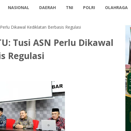
NASIONAL
DAERAH
TNI
POLRI
OLAHRAGA
erlu Dikawal Kediklatan Berbasis Regulasi
U: Tusi ASN Perlu Dikawal
s Regulasi