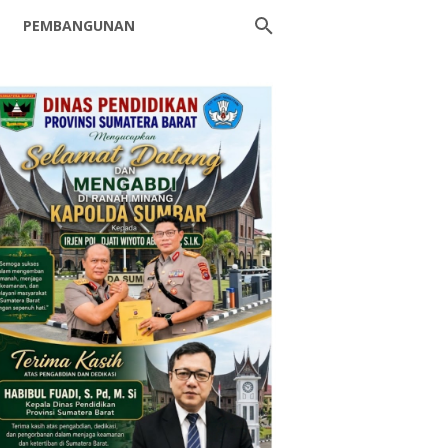
PEMBANGUNAN