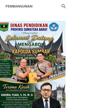
PEMBANGUNAN