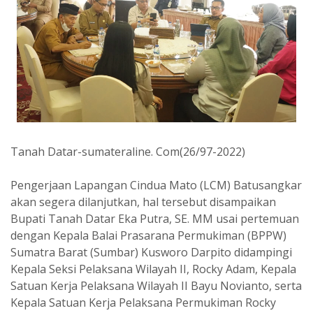
Tanah Datar-sumateraline. Com(26/97-2022)
Pengerjaan Lapangan Cindua Mato (LCM) Batusangkar
akan segera dilanjutkan, hal tersebut disampaikan
Bupati Tanah Datar Eka Putra, SE. MM usai pertemuan
dengan Kepala Balai Prasarana Permukiman (BPPW)
Sumatra Barat (Sumbar) Kusworo Darpito didampingi
Kepala Seksi Pelaksana Wilayah II, Rocky Adam, Kepala
Satuan Kerja Pelaksana Wilayah II Bayu Novianto, serta
Kepala Satuan Kerja Pelaksana Permukiman Rocky