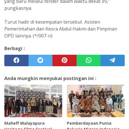
yang baru melalui tender dalam waktu dekat ini,"
pungkasnya.
Turut hadir di kesempatan tersebut Asisten
Pemerintahan dan Kesra Abdul Hakim dan Pimpinan
OPD lainnya. (*/007-n)
Berbagi :
Anda mungkin menyukai postingan ini :
Maheff Malayapura
Pemberdayaan Purna