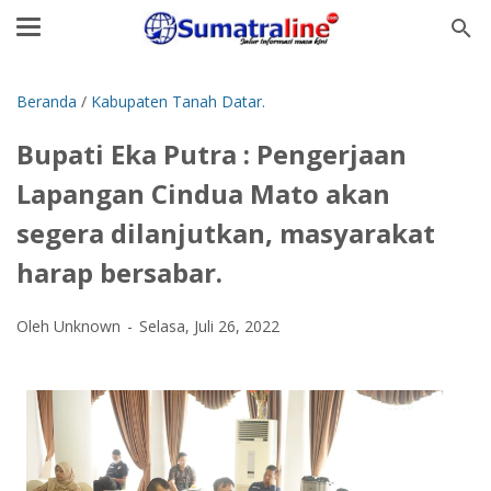
Beranda
/
Kabupaten Tanah Datar.
Bupati Eka Putra : Pengerjaan
Lapangan Cindua Mato akan
segera dilanjutkan, masyarakat
harap bersabar.
Oleh Unknown
Selasa, Juli 26, 2022