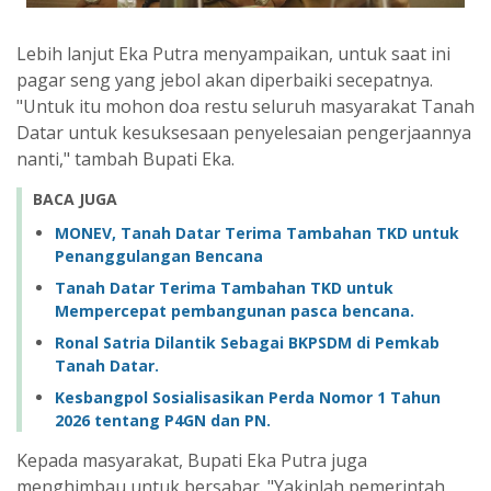
Lebih lanjut Eka Putra menyampaikan, untuk saat ini
pagar seng yang jebol akan diperbaiki secepatnya.
"Untuk itu mohon doa restu seluruh masyarakat Tanah
Datar untuk kesuksesaan penyelesaian pengerjaannya
nanti," tambah Bupati Eka.
BACA JUGA
MONEV, Tanah Datar Terima Tambahan TKD untuk
Penanggulangan Bencana
Tanah Datar Terima Tambahan TKD untuk
Mempercepat pembangunan pasca bencana.
Ronal Satria Dilantik Sebagai BKPSDM di Pemkab
Tanah Datar.
Kesbangpol Sosialisasikan Perda Nomor 1 Tahun
2026 tentang P4GN dan PN.
Kepada masyarakat, Bupati Eka Putra juga
menghimbau untuk bersabar. "Yakinlah pemerintah