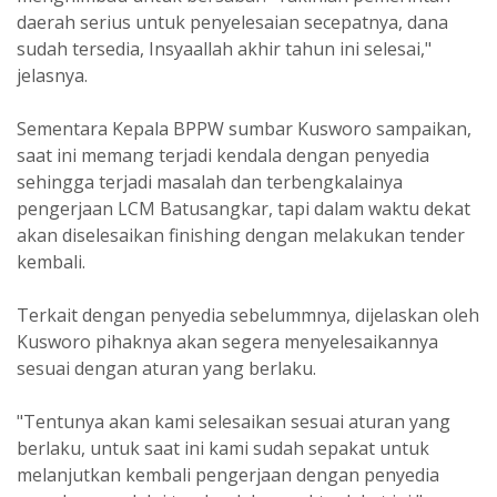
daerah serius untuk penyelesaian secepatnya, dana
sudah tersedia, Insyaallah akhir tahun ini selesai,"
jelasnya.
Sementara Kepala BPPW sumbar Kusworo sampaikan,
saat ini memang terjadi kendala dengan penyedia
sehingga terjadi masalah dan terbengkalainya
pengerjaan LCM Batusangkar, tapi dalam waktu dekat
akan diselesaikan finishing dengan melakukan tender
kembali.
Terkait dengan penyedia sebelummnya, dijelaskan oleh
Kusworo pihaknya akan segera menyelesaikannya
sesuai dengan aturan yang berlaku.
"Tentunya akan kami selesaikan sesuai aturan yang
berlaku, untuk saat ini kami sudah sepakat untuk
melanjutkan kembali pengerjaan dengan penyedia