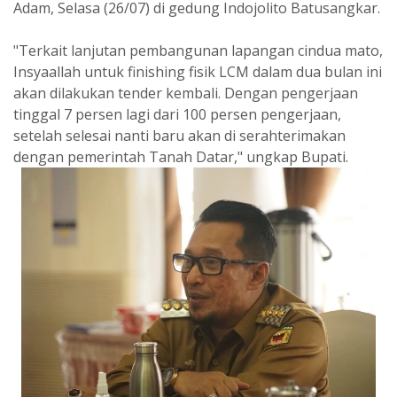
Adam, Selasa (26/07) di gedung Indojolito Batusangkar.
"Terkait lanjutan pembangunan lapangan cindua mato,
Insyaallah untuk finishing fisik LCM dalam dua bulan ini
akan dilakukan tender kembali. Dengan pengerjaan
tinggal 7 persen lagi dari 100 persen pengerjaan,
setelah selesai nanti baru akan di serahterimakan
dengan pemerintah Tanah Datar," ungkap Bupati.