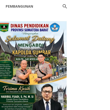
PEMBANGUNAN