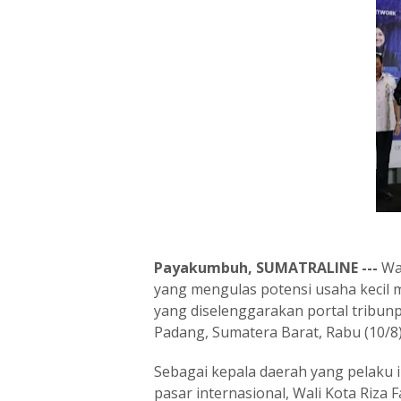
Payakumbuh, SUMATRALINE ---
Wa
yang mengulas potensi usaha kecil
yang diselenggarakan portal tribunp
Padang, Sumatera Barat, Rabu (10/8)
Sebagai kepala daerah yang pelaku
pasar internasional, Wali Kota Riza 