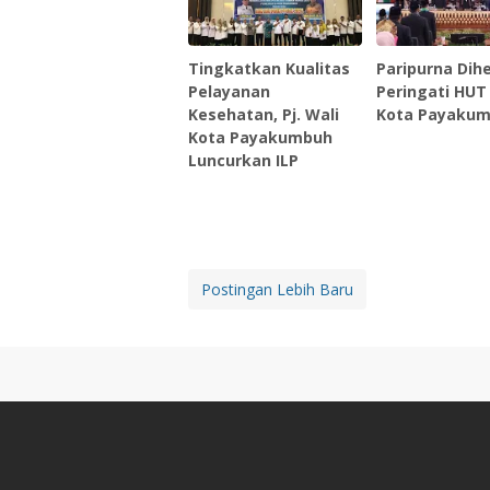
Tingkatkan Kualitas
Paripurna Dihe
Pelayanan
Peringati HUT
Kesehatan, Pj. Wali
Kota Payaku
Kota Payakumbuh
Luncurkan ILP
Postingan Lebih Baru