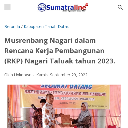
Beranda
/
Kabupaten Tanah Datar.
Musrenbang Nagari dalam
Rencana Kerja Pembangunan
(RKP) Nagari Taluak tahun 2023.
Oleh Unknown
Kamis, September 29, 2022