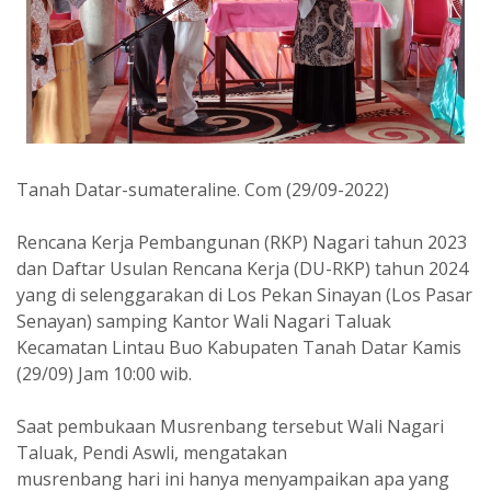
Tanah Datar-sumateraline. Com (29/09-2022)
Rencana Kerja Pembangunan (RKP) Nagari tahun 2023
dan Daftar Usulan Rencana Kerja (DU-RKP) tahun 2024
yang di selenggarakan di Los Pekan Sinayan (Los Pasar
Senayan) samping Kantor Wali Nagari Taluak
Kecamatan Lintau Buo Kabupaten Tanah Datar Kamis
(29/09) Jam 10:00 wib.
Saat pembukaan Musrenbang tersebut Wali Nagari
Taluak, Pendi Aswli, mengatakan
musrenbang hari ini hanya menyampaikan apa yang