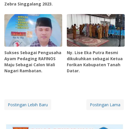
Zebra Singgalang 2023.
Sukses Sebagai Pengusaha
Ny. Lise Eka Putra Resmi
Ayam Pedaging RAFINOS
dikukuhkan sebagai Ketua
Maju Sebagai Calon Wali
Forikan Kabupaten Tanah
Nagari Rambatan.
Datar.
Postingan Lebih Baru
Postingan Lama