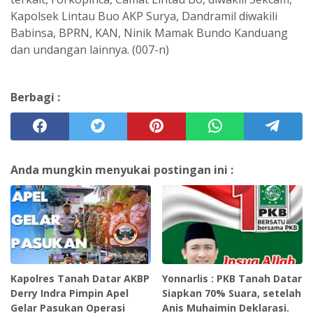
Kapolsek Lintau Buo AKP Surya, Dandramil diwakili
Babinsa, BPRN, KAN, Ninik Mamak Bundo Kanduang
dan undangan lainnya. (007-n)
Berbagi :
Anda mungkin menyukai postingan ini :
Kapolres Tanah Datar AKBP
Yonnarlis : PKB Tanah Datar
Derry Indra Pimpin Apel
Siapkan 70% Suara, setelah
Gelar Pasukan Operasi
Anis Muhaimin Deklarasi.