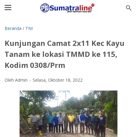
Beranda
/
TNI
Kunjungan Camat 2x11 Kec Kayu
Tanam ke lokasi TMMD ke 115,
Kodim 0308/Prm
Oleh Admin
Selasa, Oktober 18, 2022