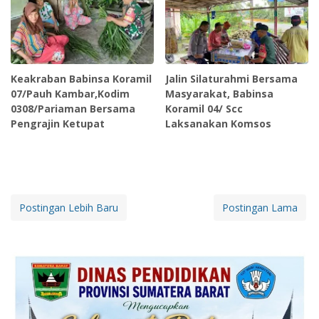
Keakraban Babinsa Koramil
Jalin Silaturahmi Bersama
07/Pauh Kambar,Kodim
Masyarakat, Babinsa
0308/Pariaman Bersama
Koramil 04/ Scc
Pengrajin Ketupat
Laksanakan Komsos
Postingan Lebih Baru
Postingan Lama