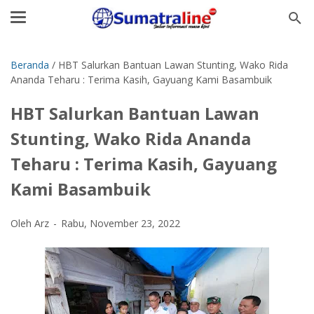
Beranda
/
HBT Salurkan Bantuan Lawan Stunting, Wako Rida
Ananda Teharu : Terima Kasih, Gayuang Kami Basambuik
HBT Salurkan Bantuan Lawan
Stunting, Wako Rida Ananda
Teharu : Terima Kasih, Gayuang
Kami Basambuik
Oleh Arz
Rabu, November 23, 2022