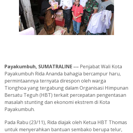
Payakumbuh, SUMATRALINE ---
Penjabat Wali Kota
Payakumbuh Rida Ananda bahagia bercampur haru,
permintaannya ternyata direspon oleh warga
Tionghoa yang tergabung dalam Organisasi Himpunan
Bersatu Teguh (HBT) terkait percepatan pengentasan
masalah stunting dan ekonomi ekstrem di Kota
Payakumbuh.
Pada Rabu (23/11), Rida diajak oleh Ketua HBT Thomas
untuk menyerahkan bantuan sembako berupa telur,