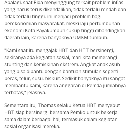
Apalagi, saat Rida menyinggung terkait problem inflasi
yang harus terus dikendalikan, tidak terlalu rendah dan
tidak terlalu tinggi, ini menjadi problem bagi
perekonomian masyarakat, meski laju pertumbuhan
ekonomi Kota Payakumbuh cukup tinggi dibandingkan
daerah lain, karena banyaknya UMKM tumbuh.
"Kami saat itu mengajak HBT dan HTT bersinergi,
sekiranya ada kegiatan sosial, mari kita memerangi
stunting dan kemiskinan ekstrem. Angkat anak asuh
yang bisa dibantu dengan bantuan stimulan seperti
beras, telur, susu, biskuit. Sedikit banyaknya itu sangat
membantu kami, karena anggaran di Pemda jumlahnya
terbatas," jelasnya.
Sementara itu, Thomas selaku Ketua HBT menyebut
HBT siap bersinergi bersama Pemko untuk bekerja
sama dalam berbagai hal, termasuk dalam kegiatan
sosial organisasi mereka.