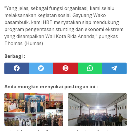
"Yang jelas, sebagai fungsi organisasi, kami selalu
melaksanakan kegiatan sosial. Gayuang Wako
basambuik, kami HBT menyatakan siap mendukung
program pengentasan stunting dan ekonomi ekstrem
yang disampaikan Wali Kota Rida Ananda," pungkas
Thomas. (Humas)
Berbagi :
Anda mungkin menyukai postingan ini :