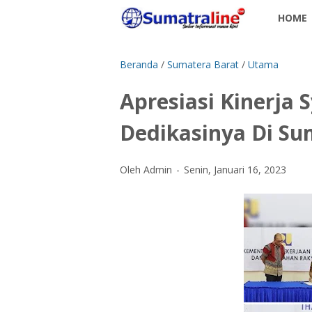
HOME
Beranda
/
Sumatera Barat
/
Utama
Apresiasi Kinerja 
Dedikasinya Di S
Oleh Admin
Senin, Januari 16, 2023