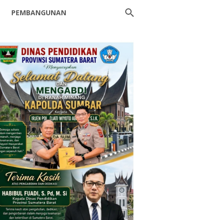
PEMBANGUNAN