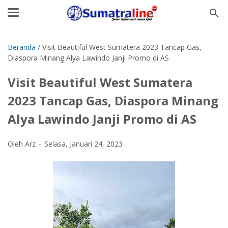
Beranda
/
Visit Beautiful West Sumatera 2023 Tancap Gas,
Diaspora Minang Alya Lawindo Janji Promo di AS
Visit Beautiful West Sumatera
2023 Tancap Gas, Diaspora Minang
Alya Lawindo Janji Promo di AS
Oleh Arz
Selasa, Januari 24, 2023