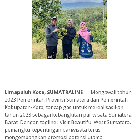
Limapuluh Kota, SUMATRALINE —
Mengawali tahun
2023 Pemerintah Provinsi Sumatera dan Pemerintah
Kabupaten/Kota, tancap gas untuk merealisasikan
tahun 2023 sebagai kebangkitan pariwisata Sumatera
Barat. Dengan tagline : Visit Beautiful West Sumatera,
pemangku kepentingan pariwisata terus
mengembangkan promosi potensi utama