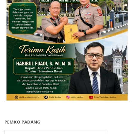
PEMKO PADANG