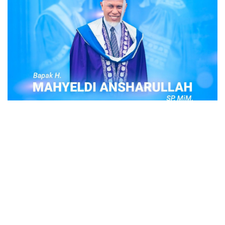
POPULER