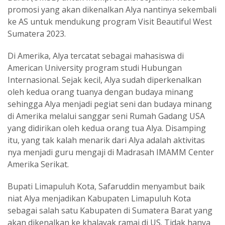
promosi yang akan dikenalkan Alya nantinya sekembali
ke AS untuk mendukung program Visit Beautiful West
Sumatera 2023.
Di Amerika, Alya tercatat sebagai mahasiswa di
American University program studi Hubungan
Internasional. Sejak kecil, Alya sudah diperkenalkan
oleh kedua orang tuanya dengan budaya minang
sehingga Alya menjadi pegiat seni dan budaya minang
di Amerika melalui sanggar seni Rumah Gadang USA
yang didirikan oleh kedua orang tua Alya. Disamping
itu, yang tak kalah menarik dari Alya adalah aktivitas
nya menjadi guru mengaji di Madrasah IMAMM Center
Amerika Serikat.
Bupati Limapuluh Kota, Safaruddin menyambut baik
niat Alya menjadikan Kabupaten Limapuluh Kota
sebagai salah satu Kabupaten di Sumatera Barat yang
akan dikenalkan ke khalayak ramai di US. Tidak hanya