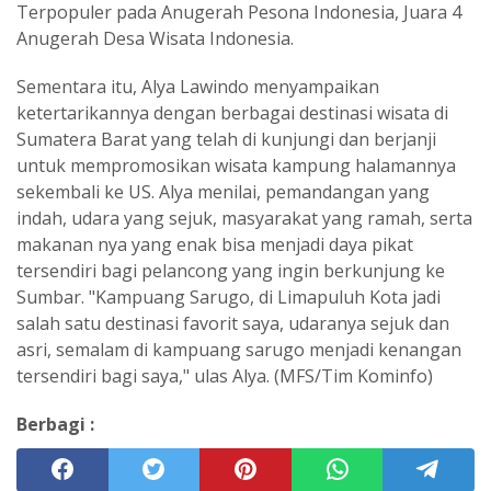
Terpopuler pada Anugerah Pesona Indonesia, Juara 4
Anugerah Desa Wisata Indonesia.
Sementara itu, Alya Lawindo menyampaikan
ketertarikannya dengan berbagai destinasi wisata di
Sumatera Barat yang telah di kunjungi dan berjanji
untuk mempromosikan wisata kampung halamannya
sekembali ke US. Alya menilai, pemandangan yang
indah, udara yang sejuk, masyarakat yang ramah, serta
makanan nya yang enak bisa menjadi daya pikat
tersendiri bagi pelancong yang ingin berkunjung ke
Sumbar. "Kampuang Sarugo, di Limapuluh Kota jadi
salah satu destinasi favorit saya, udaranya sejuk dan
asri, semalam di kampuang sarugo menjadi kenangan
tersendiri bagi saya," ulas Alya. (MFS/Tim Kominfo)
Berbagi :