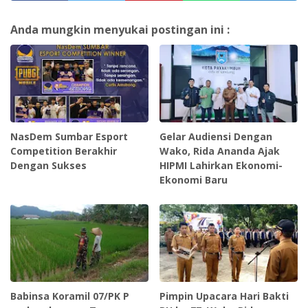
Anda mungkin menyukai postingan ini :
NasDem Sumbar Esport
Gelar Audiensi Dengan
Competition Berakhir
Wako, Rida Ananda Ajak
Dengan Sukses
HIPMI Lahirkan Ekonomi-
Ekonomi Baru
Babinsa Koramil 07/PK P
Pimpin Upacara Hari Bakti