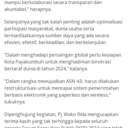
mampu berkolaborasi secara transparan dan
akuntabel," harapnya.
Selanjutnya yang tak kalah penting adalah optimalisasi
partisipasi masyarakat, dunia usaha serta
termanfaatkannya sumber daya yang ada secara
efesien, efektif, berkeadilan, dan berkelanjutan.
"Dalam menghadapi persaingan global perlu kesiapan
Kota Payakumbuh untuk menghadirkan birokrasi
bertaraf dunia di tahun 2024," katanya.
"Dalam rangka mewujudkan ASN 4.0, harus dilakukan
restrukturisasi untuk mencapai sistem pemerintahan
berbasis elektronik yang paperless dan wireless,"
tukuknya.
Dipenghujung kegiatan, Pj. Wako Rida mengucapkan
terima kasih yang tak terhingga kepada seluruh