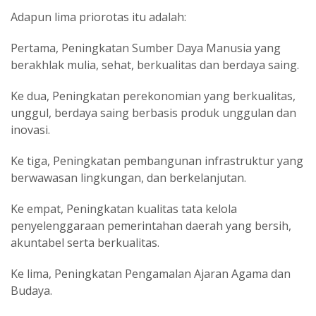
Adapun lima priorotas itu adalah:
Pertama, Peningkatan Sumber Daya Manusia yang
berakhlak mulia, sehat, berkualitas dan berdaya saing.
Ke dua, Peningkatan perekonomian yang berkualitas,
unggul, berdaya saing berbasis produk unggulan dan
inovasi.
Ke tiga, Peningkatan pembangunan infrastruktur yang
berwawasan lingkungan, dan berkelanjutan.
Ke empat, Peningkatan kualitas tata kelola
penyelenggaraan pemerintahan daerah yang bersih,
akuntabel serta berkualitas.
Ke lima, Peningkatan Pengamalan Ajaran Agama dan
Budaya.