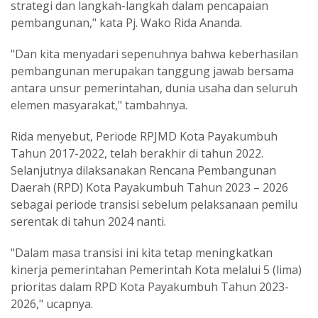
strategi dan langkah-langkah dalam pencapaian
pembangunan," kata Pj. Wako Rida Ananda.
"Dan kita menyadari sepenuhnya bahwa keberhasilan
pembangunan merupakan tanggung jawab bersama
antara unsur pemerintahan, dunia usaha dan seluruh
elemen masyarakat," tambahnya.
Rida menyebut, Periode RPJMD Kota Payakumbuh
Tahun 2017-2022, telah berakhir di tahun 2022.
Selanjutnya dilaksanakan Rencana Pembangunan
Daerah (RPD) Kota Payakumbuh Tahun 2023 – 2026
sebagai periode transisi sebelum pelaksanaan pemilu
serentak di tahun 2024 nanti.
"Dalam masa transisi ini kita tetap meningkatkan
kinerja pemerintahan Pemerintah Kota melalui 5 (lima)
prioritas dalam RPD Kota Payakumbuh Tahun 2023-
2026," ucapnya.