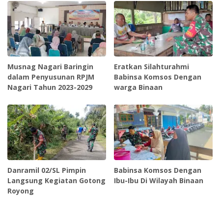
Musnag Nagari Baringin
Eratkan Silahturahmi
dalam Penyusunan RPJM
Babinsa Komsos Dengan
Nagari Tahun 2023-2029
warga Binaan
Danramil 02/SL Pimpin
Babinsa Komsos Dengan
Langsung Kegiatan Gotong
Ibu-Ibu Di Wilayah Binaan
Royong