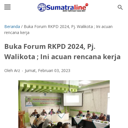
Beranda
/
Buka Forum RKPD 2024, Pj. Walikota ; Ini acuan
rencana kerja
Buka Forum RKPD 2024, Pj.
Walikota ; Ini acuan rencana kerja
Oleh Arz
Jumat, Februari 03, 2023