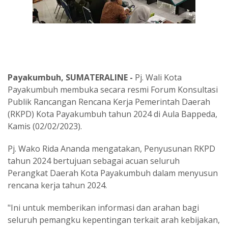
Payakumbuh, SUMATERALINE -
Pj. Wali Kota
Payakumbuh membuka secara resmi Forum Konsultasi
Publik Rancangan Rencana Kerja Pemerintah Daerah
(RKPD) Kota Payakumbuh tahun 2024 di Aula Bappeda,
Kamis (02/02/2023).
Pj. Wako Rida Ananda mengatakan, Penyusunan RKPD
tahun 2024 bertujuan sebagai acuan seluruh
Perangkat Daerah Kota Payakumbuh dalam menyusun
rencana kerja tahun 2024.
"Ini untuk memberikan informasi dan arahan bagi
seluruh pemangku kepentingan terkait arah kebijakan,