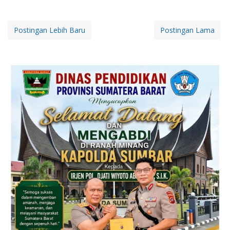
Postingan Lebih Baru
Postingan Lama