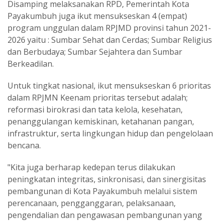
Disamping melaksanakan RPD, Pemerintah Kota
Payakumbuh juga ikut mensukseskan 4 (empat)
program unggulan dalam RPJMD provinsi tahun 2021-
2026 yaitu : Sumbar Sehat dan Cerdas; Sumbar Religius
dan Berbudaya; Sumbar Sejahtera dan Sumbar
Berkeadilan.
Untuk tingkat nasional, ikut mensukseskan 6 prioritas
dalam RPJMN Keenam prioritas tersebut adalah;
reformasi birokrasi dan tata kelola, kesehatan,
penanggulangan kemiskinan, ketahanan pangan,
infrastruktur, serta lingkungan hidup dan pengelolaan
bencana.
"Kita juga berharap kedepan terus dilakukan
peningkatan integritas, sinkronisasi, dan sinergisitas
pembangunan di Kota Payakumbuh melalui sistem
perencanaan, pengganggaran, pelaksanaan,
pengendalian dan pengawasan pembangunan yang