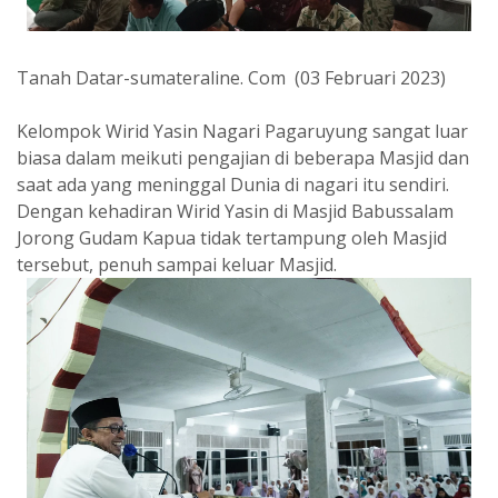
Tanah Datar-sumateraline. Com (03 Februari 2023)
Kelompok Wirid Yasin Nagari Pagaruyung sangat luar
biasa dalam meikuti pengajian di beberapa Masjid dan
saat ada yang meninggal Dunia di nagari itu sendiri.
Dengan kehadiran Wirid Yasin di Masjid Babussalam
Jorong Gudam Kapua tidak tertampung oleh Masjid
tersebut, penuh sampai keluar Masjid.