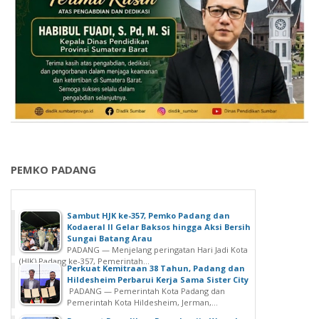
PEMKO PADANG
Sambut HJK ke-357, Pemko Padang dan
Kodaeral II Gelar Baksos hingga Aksi Bersih
Sungai Batang Arau
PADANG — Menjelang peringatan Hari Jadi Kota
(HJK) Padang ke-357, Pemerintah...
Perkuat Kemitraan 38 Tahun, Padang dan
Hildesheim Perbarui Kerja Sama Sister City
PADANG — Pemerintah Kota Padang dan
Pemerintah Kota Hildesheim, Jerman,...