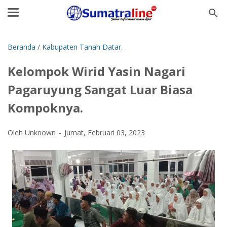
Beranda
/
Kabupaten Tanah Datar.
Kelompok Wirid Yasin Nagari
Pagaruyung Sangat Luar Biasa
Kompoknya.
Oleh Unknown
Jumat, Februari 03, 2023