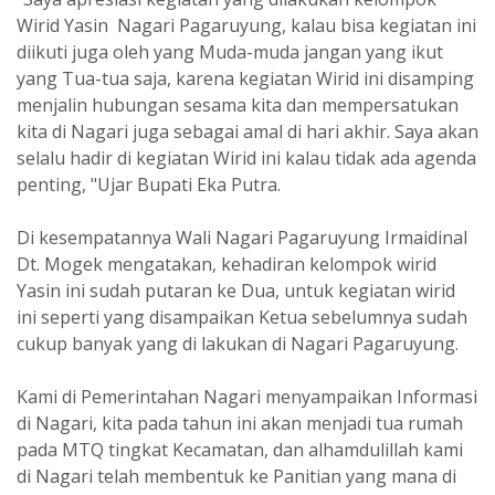
Wirid Yasin Nagari Pagaruyung, kalau bisa kegiatan ini
diikuti juga oleh yang Muda-muda jangan yang ikut
yang Tua-tua saja, karena kegiatan Wirid ini disamping
menjalin hubungan sesama kita dan mempersatukan
kita di Nagari juga sebagai amal di hari akhir. Saya akan
selalu hadir di kegiatan Wirid ini kalau tidak ada agenda
penting, "Ujar Bupati Eka Putra.
Di kesempatannya Wali Nagari Pagaruyung Irmaidinal
Dt. Mogek mengatakan, kehadiran kelompok wirid
Yasin ini sudah putaran ke Dua, untuk kegiatan wirid
ini seperti yang disampaikan Ketua sebelumnya sudah
cukup banyak yang di lakukan di Nagari Pagaruyung.
Kami di Pemerintahan Nagari menyampaikan Informasi
di Nagari, kita pada tahun ini akan menjadi tua rumah
pada MTQ tingkat Kecamatan, dan alhamdulillah kami
di Nagari telah membentuk ke Panitian yang mana di