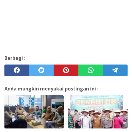
Berbagi :
Anda mungkin menyukai postingan ini :