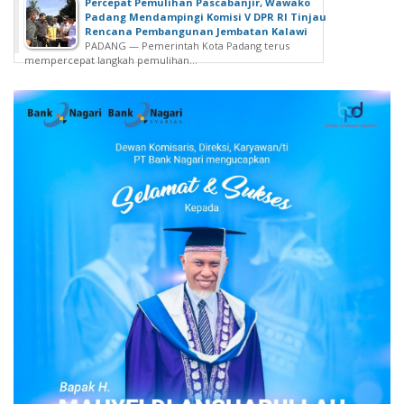
Percepat Pemulihan Pascabanjir, Wawako
Padang Mendampingi Komisi V DPR RI Tinjau
Rencana Pembangunan Jembatan Kalawi
PADANG — Pemerintah Kota Padang terus
mempercepat langkah pemulihan...