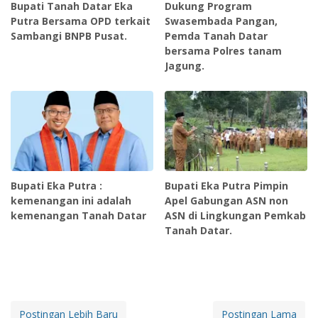
Bupati Tanah Datar Eka
Dukung Program
Putra Bersama OPD terkait
Swasembada Pangan,
Sambangi BNPB Pusat.
Pemda Tanah Datar
bersama Polres tanam
Jagung.
Bupati Eka Putra :
Bupati Eka Putra Pimpin
kemenangan ini adalah
Apel Gabungan ASN non
kemenangan Tanah Datar
ASN di Lingkungan Pemkab
Tanah Datar.
Postingan Lebih Baru
Postingan Lama