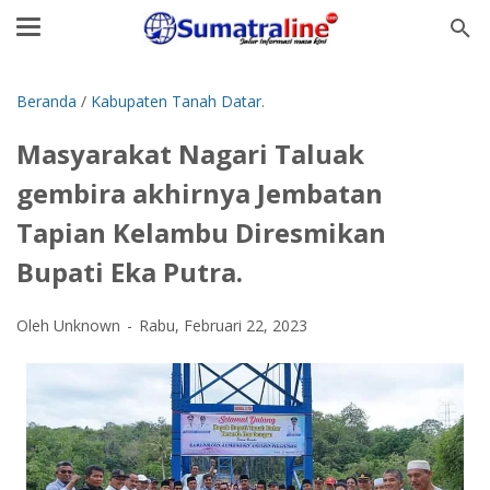
Beranda
/
Kabupaten Tanah Datar.
Masyarakat Nagari Taluak
gembira akhirnya Jembatan
Tapian Kelambu Diresmikan
Bupati Eka Putra.
Oleh Unknown
Rabu, Februari 22, 2023