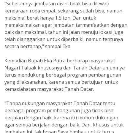
"Sebelumnya jembatan disini tidak bisa dilewati
kendaraan roda empat, sekarang sudah bisa, namun
maksimal berat hanya 1,5 ton. Dan untuk
memaksimalkan agar jembatan termanfaatkan dengan
baik dan maksimal, tahun ini jalan menuju lokasi juga
telah dianggarkan untuk diperbaiki, namun tentunya
secara bertahap," sampai Eka.
Kemudian Bupati Eka Putra berharap masyarakat
Nagari Taluak khususnya dan Tanah Datar umumnya
terus mendukung berbagai program pembangunan
yang dilaksanakan, karena semua bertujuan untuk
kemaslahatan masyarakat Tanah Datar.
"Tanpa dukungan masyarakat Tanah Datar tentu
berbagai program pembangunan juga tidak bisa
berjalan dengan baik, karena itu mohon dukungan
agar semua berjalan dengan baik. Dan, khusus untuk
jembatan ini, tak bosan Saya himbau untuk terus