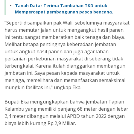
Tanah Datar Terima Tambahan TKD untuk
Mempercepat pembangunan pasca bencana.
"Seperti disampaikan pak Wali, sebelumnya masyarakat
harus memutar jalan untuk mengangkut hasil panen.
Ini tentu sangat memberatkan baik tenaga dan biaya.
Melihat betapa pentingnya keberadaan jembatan
untuk angkut hasil panen dan juga agar lahan
pertanian perkebunan masyarakat di seberang tidak
terbengkalai. Karena itulah dianggarkan membangun
jembatan ini. Saya pesan kepada masyarakat untuk
menjaga, memelihara dan memanfaatkan semaksimal
mungkin fasilitas ini," ungkap Eka.
Bupati Eka mengungkapkan bahwa jembatan Tapian
Kelambu yang memiliki panjang 68 meter dengan lebar
2,4 meter dibangun melalui APBD tahun 2022 dengan
biaya lebih kurang Rp.2,9 Miliar.