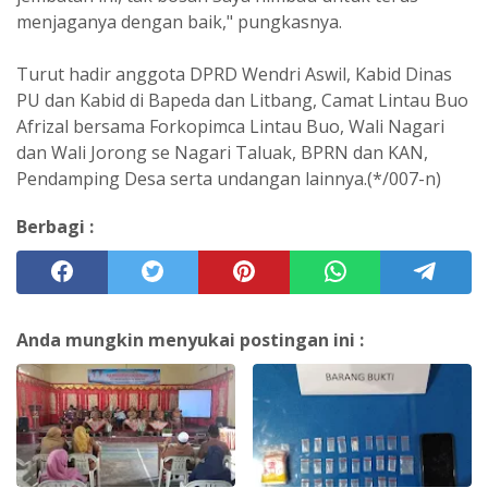
menjaganya dengan baik," pungkasnya.
Turut hadir anggota DPRD Wendri Aswil, Kabid Dinas
PU dan Kabid di Bapeda dan Litbang, Camat Lintau Buo
Afrizal bersama Forkopimca Lintau Buo, Wali Nagari
dan Wali Jorong se Nagari Taluak, BPRN dan KAN,
Pendamping Desa serta undangan lainnya.(*/007-n)
Berbagi :
Anda mungkin menyukai postingan ini :