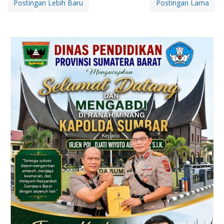
Postingan Lebih Baru
Postingan Lama