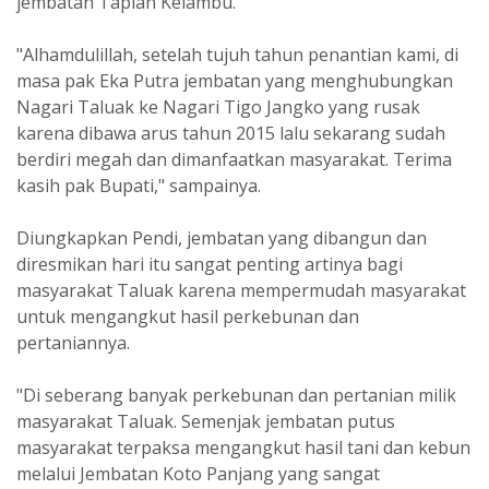
jembatan Tapian Kelambu.
"Alhamdulillah, setelah tujuh tahun penantian kami, di
masa pak Eka Putra jembatan yang menghubungkan
Nagari Taluak ke Nagari Tigo Jangko yang rusak
karena dibawa arus tahun 2015 lalu sekarang sudah
berdiri megah dan dimanfaatkan masyarakat. Terima
kasih pak Bupati," sampainya.
Diungkapkan Pendi, jembatan yang dibangun dan
diresmikan hari itu sangat penting artinya bagi
masyarakat Taluak karena mempermudah masyarakat
untuk mengangkut hasil perkebunan dan
pertaniannya.
"Di seberang banyak perkebunan dan pertanian milik
masyarakat Taluak. Semenjak jembatan putus
masyarakat terpaksa mengangkut hasil tani dan kebun
melalui Jembatan Koto Panjang yang sangat