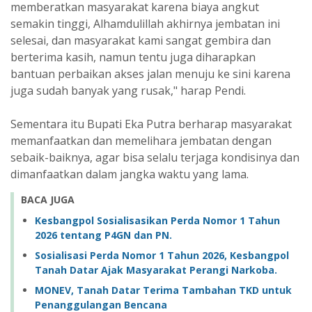
memberatkan masyarakat karena biaya angkut
semakin tinggi, Alhamdulillah akhirnya jembatan ini
selesai, dan masyarakat kami sangat gembira dan
berterima kasih, namun tentu juga diharapkan
bantuan perbaikan akses jalan menuju ke sini karena
juga sudah banyak yang rusak," harap Pendi.
Sementara itu Bupati Eka Putra berharap masyarakat
memanfaatkan dan memelihara jembatan dengan
sebaik-baiknya, agar bisa selalu terjaga kondisinya dan
dimanfaatkan dalam jangka waktu yang lama.
BACA JUGA
Kesbangpol Sosialisasikan Perda Nomor 1 Tahun
2026 tentang P4GN dan PN.
Sosialisasi Perda Nomor 1 Tahun 2026, Kesbangpol
Tanah Datar Ajak Masyarakat Perangi Narkoba.
MONEV, Tanah Datar Terima Tambahan TKD untuk
Penanggulangan Bencana