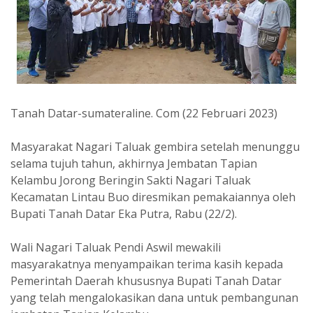
Tanah Datar-sumateraline. Com (22 Februari 2023)
Masyarakat Nagari Taluak gembira setelah menunggu
selama tujuh tahun, akhirnya Jembatan Tapian
Kelambu Jorong Beringin Sakti Nagari Taluak
Kecamatan Lintau Buo diresmikan pemakaiannya oleh
Bupati Tanah Datar Eka Putra, Rabu (22/2).
Wali Nagari Taluak Pendi Aswil mewakili
masyarakatnya menyampaikan terima kasih kepada
Pemerintah Daerah khususnya Bupati Tanah Datar
yang telah mengalokasikan dana untuk pembangunan