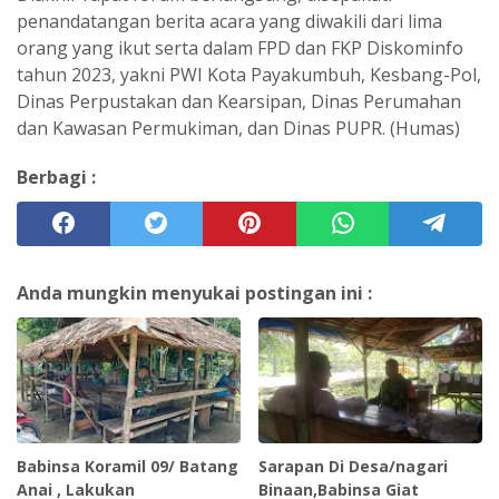
penandatangan berita acara yang diwakili dari lima
orang yang ikut serta dalam FPD dan FKP Diskominfo
tahun 2023, yakni PWI Kota Payakumbuh, Kesbang-Pol,
Dinas Perpustakan dan Kearsipan, Dinas Perumahan
dan Kawasan Permukiman, dan Dinas PUPR. (Humas)
Berbagi :
Anda mungkin menyukai postingan ini :
Babinsa Koramil 09/ Batang
Sarapan Di Desa/nagari
Anai , Lakukan
Binaan,Babinsa Giat