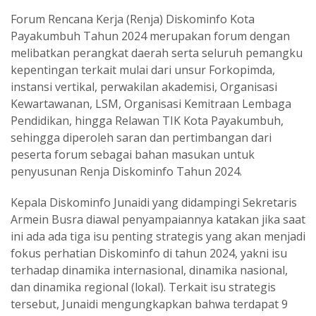
Forum Rencana Kerja (Renja) Diskominfo Kota
Payakumbuh Tahun 2024 merupakan forum dengan
melibatkan perangkat daerah serta seluruh pemangku
kepentingan terkait mulai dari unsur Forkopimda,
instansi vertikal, perwakilan akademisi, Organisasi
Kewartawanan, LSM, Organisasi Kemitraan Lembaga
Pendidikan, hingga Relawan TIK Kota Payakumbuh,
sehingga diperoleh saran dan pertimbangan dari
peserta forum sebagai bahan masukan untuk
penyusunan Renja Diskominfo Tahun 2024.
Kepala Diskominfo Junaidi yang didampingi Sekretaris
Armein Busra diawal penyampaiannya katakan jika saat
ini ada ada tiga isu penting strategis yang akan menjadi
fokus perhatian Diskominfo di tahun 2024, yakni isu
terhadap dinamika internasional, dinamika nasional,
dan dinamika regional (lokal). Terkait isu strategis
tersebut, Junaidi mengungkapkan bahwa terdapat 9