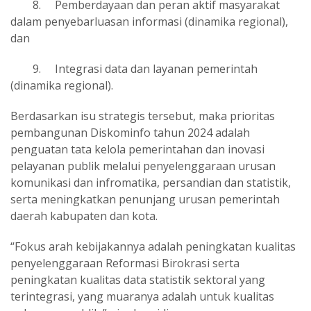
8.
Pemberdayaan dan peran aktif masyarakat
dalam penyebarluasan informasi (dinamika regional),
dan
9.
Integrasi data dan layanan pemerintah
(dinamika regional).
Berdasarkan isu strategis tersebut, maka prioritas
pembangunan Diskominfo tahun 2024 adalah
penguatan tata kelola pemerintahan dan inovasi
pelayanan publik melalui penyelenggaraan urusan
komunikasi dan infromatika, persandian dan statistik,
serta meningkatkan penunjang urusan pemerintah
daerah kabupaten dan kota.
“Fokus arah kebijakannya adalah peningkatan kualitas
penyelenggaraan Reformasi Birokrasi serta
peningkatan kualitas data statistik sektoral yang
terintegrasi, yang muaranya adalah untuk kualitas