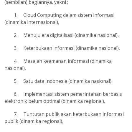
(sembilan) bagiannya, yakni ;
1.
Cloud Computing dalam sistem informasi
(dinamika internasional),
2.
Menuju era digitalisasi (dinamika nasional),
3.
Keterbukaan informasi (dinamika nasional),
4.
Masalah keamanan informasi (dinamika
nasional),
5.
Satu data Indonesia (dinamika nasional),
6.
Implementasi sistem pemerintahan berbasis
elektronik belum optimal (dinamika regional),
7.
Tuntutan publik akan keterbukaan informasi
publik (dinamika regional),