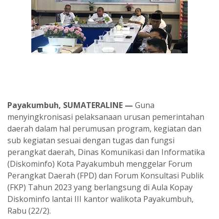
Payakumbuh, SUMATERALINE —
Guna
menyingkronisasi pelaksanaan urusan pemerintahan
daerah dalam hal perumusan program, kegiatan dan
sub kegiatan sesuai dengan tugas dan fungsi
perangkat daerah, Dinas Komunikasi dan Informatika
(Diskominfo) Kota Payakumbuh menggelar Forum
Perangkat Daerah (FPD) dan Forum Konsultasi Publik
(FKP) Tahun 2023 yang berlangsung di Aula Kopay
Diskominfo lantai III kantor walikota Payakumbuh,
Rabu (22/2).