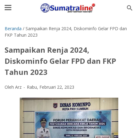
Beranda
/
Sampaikan Renja 2024, Diskominfo Gelar FPD dan
FKP Tahun 2023
Sampaikan Renja 2024,
Diskominfo Gelar FPD dan FKP
Tahun 2023
Oleh Arz
Rabu, Februari 22, 2023