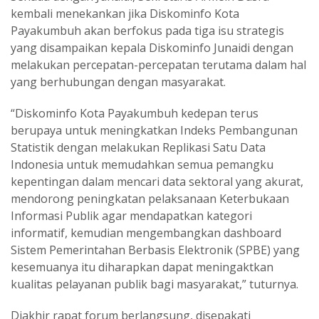
kembali menekankan jika Diskominfo Kota
Payakumbuh akan berfokus pada tiga isu strategis
yang disampaikan kepala Diskominfo Junaidi dengan
melakukan percepatan-percepatan terutama dalam hal
yang berhubungan dengan masyarakat.
“Diskominfo Kota Payakumbuh kedepan terus
berupaya untuk meningkatkan Indeks Pembangunan
Statistik dengan melakukan Replikasi Satu Data
Indonesia untuk memudahkan semua pemangku
kepentingan dalam mencari data sektoral yang akurat,
mendorong peningkatan pelaksanaan Keterbukaan
Informasi Publik agar mendapatkan kategori
informatif, kemudian mengembangkan dashboard
Sistem Pemerintahan Berbasis Elektronik (SPBE) yang
kesemuanya itu diharapkan dapat meningaktkan
kualitas pelayanan publik bagi masyarakat,” tuturnya.
Diakhir rapat forum berlangsung, disepakati