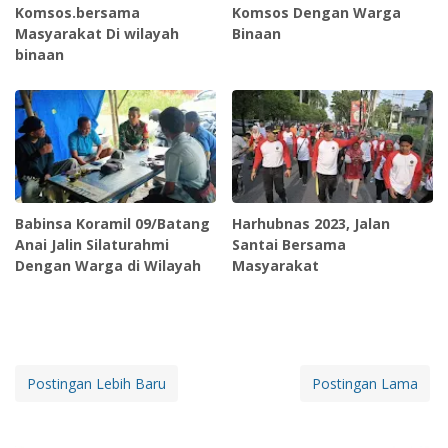
Komsos.bersama
Komsos Dengan Warga
Masyarakat Di wilayah
Binaan
binaan
Babinsa Koramil 09/Batang
Harhubnas 2023, Jalan
Anai Jalin Silaturahmi
Santai Bersama
Dengan Warga di Wilayah
Masyarakat
Postingan Lebih Baru
Postingan Lama