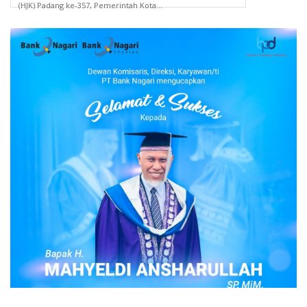
(HJK) Padang ke-357, Pemerintah Kota...