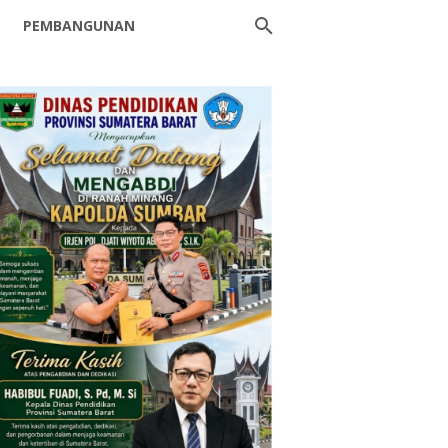
PEMBANGUNAN