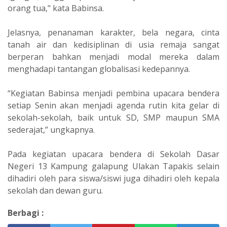
orang tua," kata Babinsa.
Jelasnya, penanaman karakter, bela negara, cinta
tanah air dan kedisiplinan di usia remaja sangat
berperan bahkan menjadi modal mereka dalam
menghadapi tantangan globalisasi kedepannya.
“Kegiatan Babinsa menjadi pembina upacara bendera
setiap Senin akan menjadi agenda rutin kita gelar di
sekolah-sekolah, baik untuk SD, SMP maupun SMA
sederajat,” ungkapnya.
Pada kegiatan upacara bendera di Sekolah Dasar
Negeri 13 Kampung galapung Ulakan Tapakis selain
dihadiri oleh para siswa/siswi juga dihadiri oleh kepala
sekolah dan dewan guru.
Berbagi :