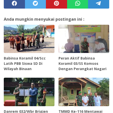
Anda mungkin menyukai postingan ini :
Babinsa Koramil 04/Scc
Peran Aktif Babinsa
Latih PBB Siswa SD Di
Koramil 03/SS Komsos
Wilayah Binaan
Dengan Perangkat Nagari
Danrem 032/Wbr Brigjen
TMMD Ke-116 Mentawai