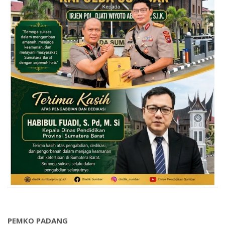
PEMKO PADANG