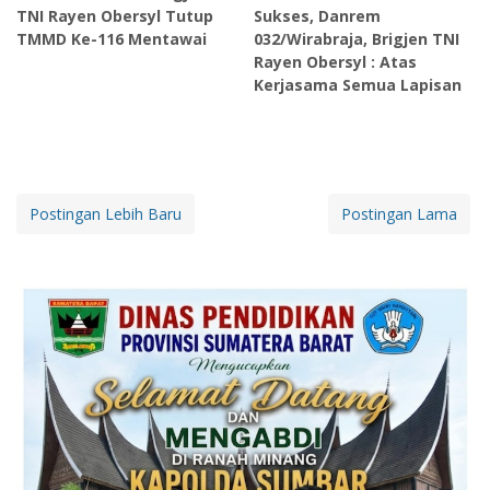
TNI Rayen Obersyl Tutup
Sukses, Danrem
TMMD Ke-116 Mentawai
032/Wirabraja, Brigjen TNI
Rayen Obersyl : Atas
Kerjasama Semua Lapisan
Postingan Lebih Baru
Postingan Lama