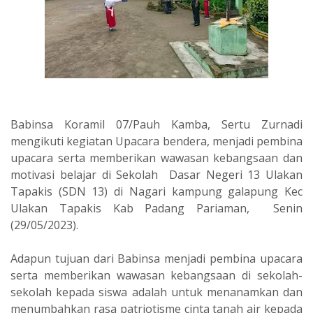
Babinsa Koramil 07/Pauh Kamba, Sertu Zurnadi
mengikuti kegiatan Upacara bendera, menjadi pembina
upacara serta memberikan wawasan kebangsaan dan
motivasi belajar di Sekolah Dasar Negeri 13 Ulakan
Tapakis (SDN 13) di Nagari kampung galapung Kec
Ulakan Tapakis Kab Padang Pariaman, Senin
(29/05/2023).
Adapun tujuan dari Babinsa menjadi pembina upacara
serta memberikan wawasan kebangsaan di sekolah-
sekolah kepada siswa adalah untuk menanamkan dan
menumbahkan rasa patriotisme cinta tanah air kepada