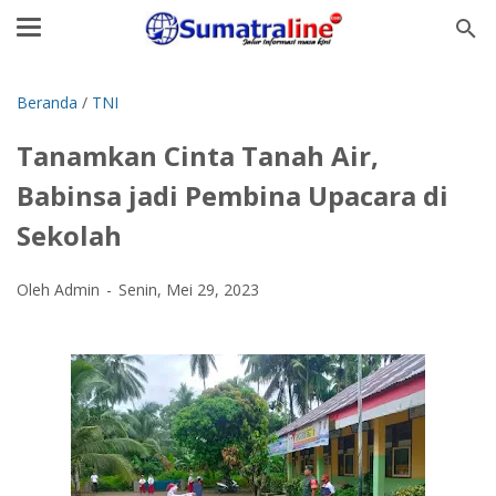
Beranda
/
TNI
Tanamkan Cinta Tanah Air,
Babinsa jadi Pembina Upacara di
Sekolah
Oleh Admin
Senin, Mei 29, 2023