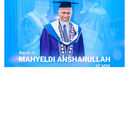
POPULER