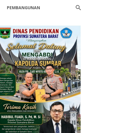
PEMBANGUNAN