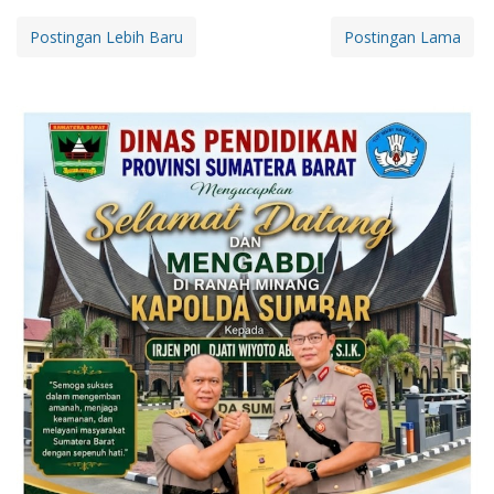
Postingan Lebih Baru
Postingan Lama