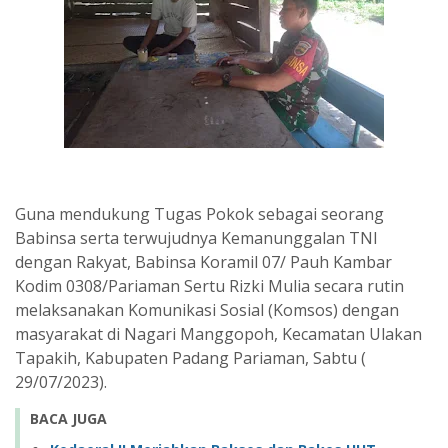
Guna mendukung Tugas Pokok sebagai seorang
Babinsa serta terwujudnya Kemanunggalan TNI
dengan Rakyat, Babinsa Koramil 07/ Pauh Kambar
Kodim 0308/Pariaman Sertu Rizki Mulia secara rutin
melaksanakan Komunikasi Sosial (Komsos) dengan
masyarakat di Nagari Manggopoh, Kecamatan Ulakan
Tapakih, Kabupaten Padang Pariaman, Sabtu (
29/07/2023).
BACA JUGA