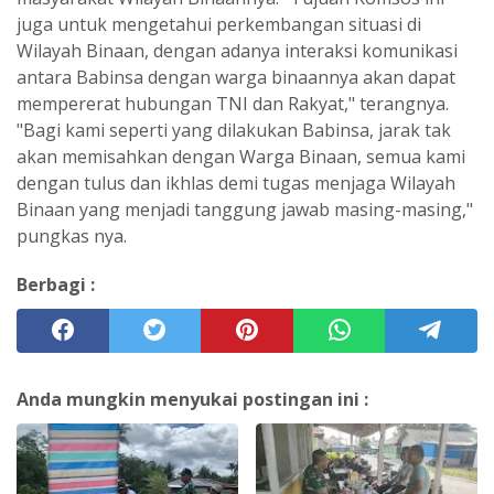
juga untuk mengetahui perkembangan situasi di
Wilayah Binaan, dengan adanya interaksi komunikasi
antara Babinsa dengan warga binaannya akan dapat
mempererat hubungan TNI dan Rakyat," terangnya.
"Bagi kami seperti yang dilakukan Babinsa, jarak tak
akan memisahkan dengan Warga Binaan, semua kami
dengan tulus dan ikhlas demi tugas menjaga Wilayah
Binaan yang menjadi tanggung jawab masing-masing,"
pungkas nya.
Berbagi :
Anda mungkin menyukai postingan ini :