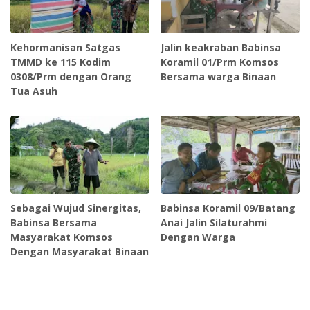
Kehormanisan Satgas
Jalin keakraban Babinsa
TMMD ke 115 Kodim
Koramil 01/Prm Komsos
0308/Prm dengan Orang
Bersama warga Binaan
Tua Asuh
Sebagai Wujud Sinergitas,
Babinsa Koramil 09/Batang
Babinsa Bersama
Anai Jalin Silaturahmi
Masyarakat Komsos
Dengan Warga
Dengan Masyarakat Binaan