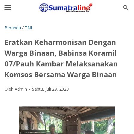
Beranda
/
TNI
Eratkan Keharmonisan Dengan
Warga Binaan, Babinsa Koramil
07/Pauh Kambar Melaksanakan
Komsos Bersama Warga Binaan
Oleh Admin
Sabtu, Juli 29, 2023