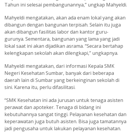
Tahun ini selesai pembangunannya,” ungkap Mahyeldi.
Mahyeldi mengatakan, akan ada enam lokal yang akan
dibangun dengan bangunan terpisah. Selain itu juga
akan dibangun fasilitas labor dan kantor guru-
gurunya. Sementara, bangunan yang lama yang jadi
lokal saat ini akan dijadikan asrama. “Secara bertahap
kelengkapan sekolah akan dilengkapi,” ungkapnya.
Mahyeldi mengatakan, dari informasi Kepala SMK
Negeri Kesehatan Sumbar, banyak dari beberapa
daerah lain di Sumbar yang berkeinginan sekolah di
sini. Karena itu, perlu difasilitasi.
“SMK Kesehatan ini ada jurusan untuk tenaga asisten
perawat dan apoteker. Tenaga di bidang ini
kebutuhannya sangat tinggi. Pelayanan kesehatan dan
keperawatan juga butuh asisten. Bisa juga tamatannya
jadi pengusaha untuk lakukan pelayanan kesehatan.