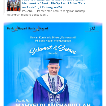
Menparekraf Teuku Riefky Resmi Buka "Talk
on Taste" HJK Padang ke-357
PADANG — Pemerintah Kota Padang kian mantap
melangkah menuju pengakuan...