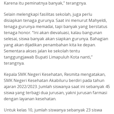
Karena itu peminatnya banyak,” terangnya.
Selain melengkapi fasilitas sekolah, juga perlu
disiapkan tenaga gurunya. Saat ini menurut Mahyeldi,
tenaga gurunya memadai, tapi banyak yang berstatus
tenaga honor. “Ini akan dievaluasi, kalau bangunan
selesai, siswa banyak akan siapkan gurunya. Bahagian
yang akan dijadikan penambahan kita ke depan.
Sementara akses jalan ke sekolah tentu
tanggungjawab Bupati Limapuluh Kota nanti,”
terangnya.
Kepala SMK Negeri Kesehatan, Resmita mengatakan,
SMK Negeri Kesehatan Akabiluru berdiri pada tahun
ajaran 2022/2023. Jumlah siswanya saat ini sebanyak 45
siswa yang terbagi dua jurusan, yakni jurusan farmasi
dengan layanan kesehatan.
Untuk kelas 10, jumlah siswanya sebanyak 23 siswa