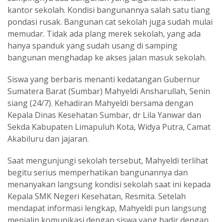
kantor sekolah. Kondisi bangunannya salah satu tiang
pondasi rusak. Bangunan cat sekolah juga sudah mulai
memudar. Tidak ada plang merek sekolah, yang ada
hanya spanduk yang sudah usang di samping
bangunan menghadap ke akses jalan masuk sekolah.
Siswa yang berbaris menanti kedatangan Gubernur
Sumatera Barat (Sumbar) Mahyeldi Ansharullah, Senin
siang (24/7). Kehadiran Mahyeldi bersama dengan
Kepala Dinas Kesehatan Sumbar, dr Lila Yanwar dan
Sekda Kabupaten Limapuluh Kota, Widya Putra, Camat
Akabiluru dan jajaran.
Saat mengunjungi sekolah tersebut, Mahyeldi terlihat
begitu serius memperhatikan bangunannya dan
menanyakan langsung kondisi sekolah saat ini kepada
Kepala SMK Negeri Kesehatan, Resmita. Setelah
mendapat informasi lengkap, Mahyeldi pun langsung
menjalin komunikasi dengan siswa yang hadir dengan