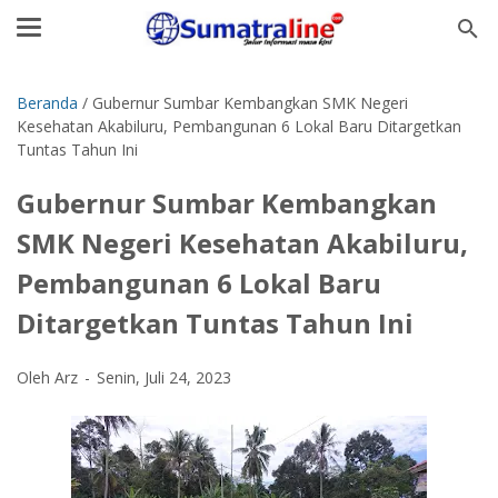
Beranda
/
Gubernur Sumbar Kembangkan SMK Negeri
Kesehatan Akabiluru, Pembangunan 6 Lokal Baru Ditargetkan
Tuntas Tahun Ini
Gubernur Sumbar Kembangkan
SMK Negeri Kesehatan Akabiluru,
Pembangunan 6 Lokal Baru
Ditargetkan Tuntas Tahun Ini
Oleh Arz
Senin, Juli 24, 2023