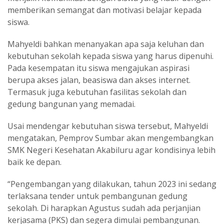
memberikan semangat dan motivasi belajar kepada
siswa.
Mahyeldi bahkan menanyakan apa saja keluhan dan
kebutuhan sekolah kepada siswa yang harus dipenuhi.
Pada kesempatan itu siswa mengajukan aspirasi
berupa akses jalan, beasiswa dan akses internet.
Termasuk juga kebutuhan fasilitas sekolah dan
gedung bangunan yang memadai.
Usai mendengar kebutuhan siswa tersebut, Mahyeldi
mengatakan, Pemprov Sumbar akan mengembangkan
SMK Negeri Kesehatan Akabiluru agar kondisinya lebih
baik ke depan.
“Pengembangan yang dilakukan, tahun 2023 ini sedang
terlaksana tender untuk pembangunan gedung
sekolah. Di harapkan Agustus sudah ada perjanjian
kerjasama (PKS) dan segera dimulai pembangunan.