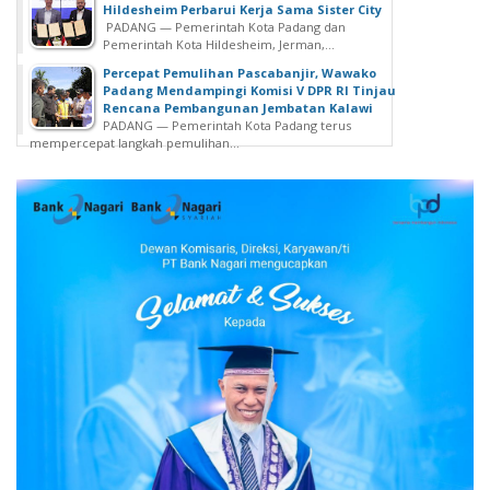
Hildesheim Perbarui Kerja Sama Sister City
PADANG — Pemerintah Kota Padang dan
Pemerintah Kota Hildesheim, Jerman,...
Percepat Pemulihan Pascabanjir, Wawako
Padang Mendampingi Komisi V DPR RI Tinjau
Rencana Pembangunan Jembatan Kalawi
PADANG — Pemerintah Kota Padang terus
mempercepat langkah pemulihan...