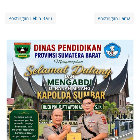
Postingan Lebih Baru
Postingan Lama