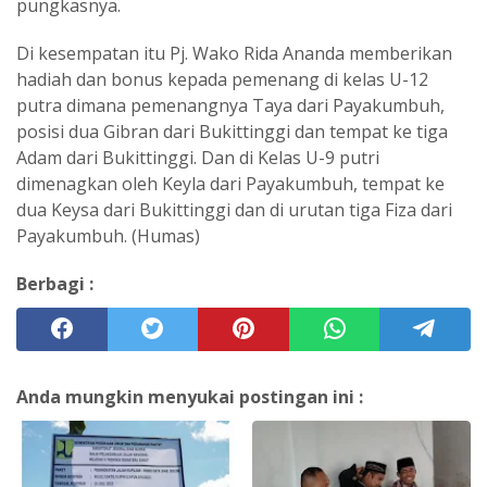
pungkasnya.
Di kesempatan itu Pj. Wako Rida Ananda memberikan
hadiah dan bonus kepada pemenang di kelas U-12
putra dimana pemenangnya Taya dari Payakumbuh,
posisi dua Gibran dari Bukittinggi dan tempat ke tiga
Adam dari Bukittinggi. Dan di Kelas U-9 putri
dimenagkan oleh Keyla dari Payakumbuh, tempat ke
dua Keysa dari Bukittinggi dan di urutan tiga Fiza dari
Payakumbuh. (Humas)
Berbagi :
Anda mungkin menyukai postingan ini :