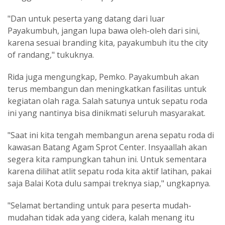
"Dan untuk peserta yang datang dari luar
Payakumbuh, jangan lupa bawa oleh-oleh dari sini,
karena sesuai branding kita, payakumbuh itu the city
of randang," tukuknya.
Rida juga mengungkap, Pemko. Payakumbuh akan
terus membangun dan meningkatkan fasilitas untuk
kegiatan olah raga. Salah satunya untuk sepatu roda
ini yang nantinya bisa dinikmati seluruh masyarakat.
"Saat ini kita tengah membangun arena sepatu roda di
kawasan Batang Agam Sprot Center. Insyaallah akan
segera kita rampungkan tahun ini. Untuk sementara
karena dilihat atlit sepatu roda kita aktif latihan, pakai
saja Balai Kota dulu sampai treknya siap," ungkapnya.
"Selamat bertanding untuk para peserta mudah-
mudahan tidak ada yang cidera, kalah menang itu