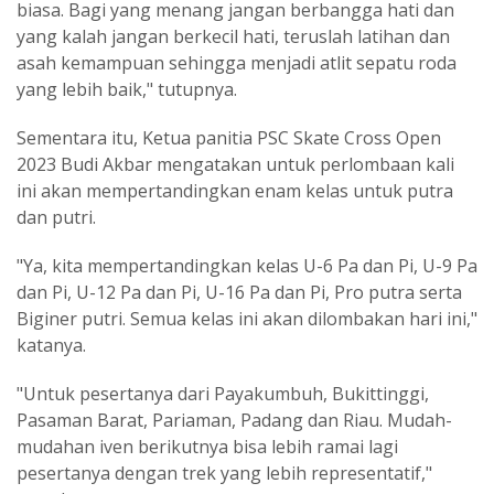
biasa. Bagi yang menang jangan berbangga hati dan
yang kalah jangan berkecil hati, teruslah latihan dan
asah kemampuan sehingga menjadi atlit sepatu roda
yang lebih baik," tutupnya.
Sementara itu, Ketua panitia PSC Skate Cross Open
2023 Budi Akbar mengatakan untuk perlombaan kali
ini akan mempertandingkan enam kelas untuk putra
dan putri.
"Ya, kita mempertandingkan kelas U-6 Pa dan Pi, U-9 Pa
dan Pi, U-12 Pa dan Pi, U-16 Pa dan Pi, Pro putra serta
Biginer putri. Semua kelas ini akan dilombakan hari ini,"
katanya.
"Untuk pesertanya dari Payakumbuh, Bukittinggi,
Pasaman Barat, Pariaman, Padang dan Riau. Mudah-
mudahan iven berikutnya bisa lebih ramai lagi
pesertanya dengan trek yang lebih representatif,"