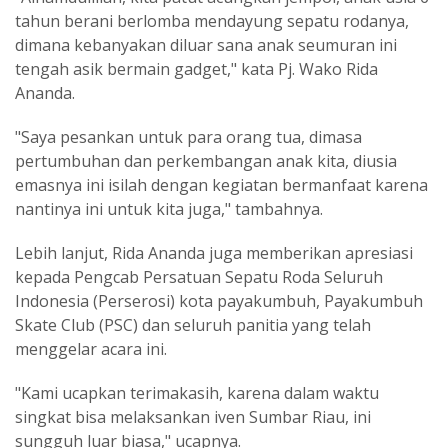
tahun berani berlomba mendayung sepatu rodanya,
dimana kebanyakan diluar sana anak seumuran ini
tengah asik bermain gadget," kata Pj. Wako Rida
Ananda.
"Saya pesankan untuk para orang tua, dimasa
pertumbuhan dan perkembangan anak kita, diusia
emasnya ini isilah dengan kegiatan bermanfaat karena
nantinya ini untuk kita juga," tambahnya.
Lebih lanjut, Rida Ananda juga memberikan apresiasi
kepada Pengcab Persatuan Sepatu Roda Seluruh
Indonesia (Perserosi) kota payakumbuh, Payakumbuh
Skate Club (PSC) dan seluruh panitia yang telah
menggelar acara ini.
"Kami ucapkan terimakasih, karena dalam waktu
singkat bisa melaksankan iven Sumbar Riau, ini
sungguh luar biasa," ucapnya.