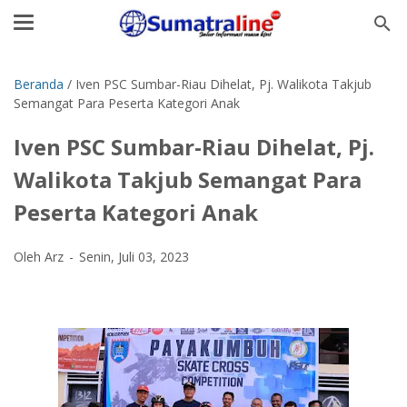
Beranda
/
Iven PSC Sumbar-Riau Dihelat, Pj. Walikota Takjub
Semangat Para Peserta Kategori Anak
Iven PSC Sumbar-Riau Dihelat, Pj.
Walikota Takjub Semangat Para
Peserta Kategori Anak
Oleh Arz
Senin, Juli 03, 2023