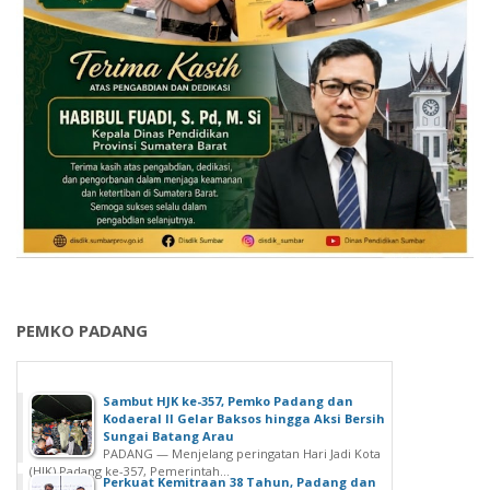
PEMKO PADANG
Sambut HJK ke-357, Pemko Padang dan
Kodaeral II Gelar Baksos hingga Aksi Bersih
Sungai Batang Arau
PADANG — Menjelang peringatan Hari Jadi Kota
(HJK) Padang ke-357, Pemerintah...
Perkuat Kemitraan 38 Tahun, Padang dan