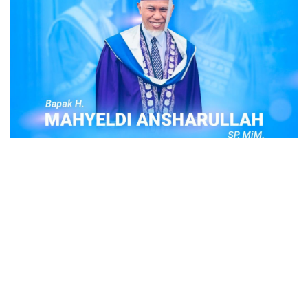
POPULER