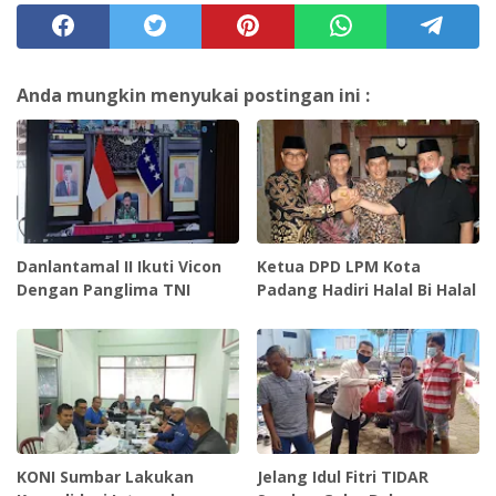
Anda mungkin menyukai postingan ini :
Danlantamal II Ikuti Vicon
Ketua DPD LPM Kota
Dengan Panglima TNI
Padang Hadiri Halal Bi Halal
KONI Sumbar Lakukan
Jelang Idul Fitri TIDAR