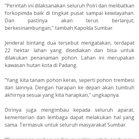
"Perintah ini dilaksanakan seluruh Polri dan melibatkan
forkopimda baik di tingkat pusat sampai kewilayahan.
Dan pastinya akan terus berlanjut,
berkesinambungan," tambah Kapolda Sumbar.
Jenderal bintang dua tersebut mengatakan, terdapat
22 hektar lahan yang disediakan dan bisa untuk
dilakukan penanaman pohon. Lahan ini merupakan
kawasan hutan kota di Padang.
"Yang kita tanam pohon keras, seperti pohon trembesi
dan lainnya. Dengan harapan ke depan akan tumbuh
akhirnya sesuai yang kita harapkan," ungkapnya.
Dirinya juga mengimbau kepada seluruh aparat,
kementerian dan lembaga dapat melakukan hal yang
sama. Termasuk untuk seluruh masyarakat Sumbar.