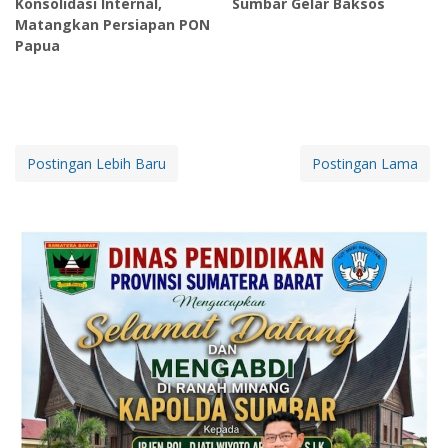
Konsolidasi Internal,
Sumbar Gelar Baksos
Matangkan Persiapan PON
Papua
Postingan Lebih Baru
Postingan Lama