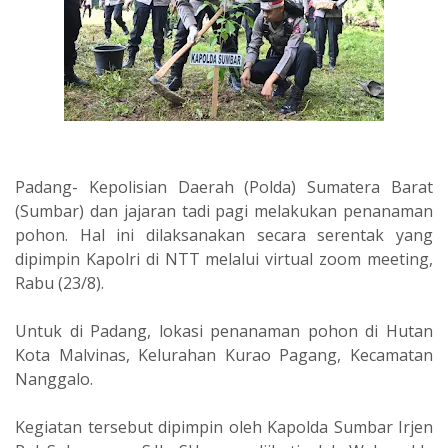
Padang- Kepolisian Daerah (Polda) Sumatera Barat
(Sumbar) dan jajaran tadi pagi melakukan penanaman
pohon. Hal ini dilaksanakan secara serentak yang
dipimpin Kapolri di NTT melalui virtual zoom meeting,
Rabu (23/8).
Untuk di Padang, lokasi penanaman pohon di Hutan
Kota Malvinas, Kelurahan Kurao Pagang, Kecamatan
Nanggalo.
Kegiatan tersebut dipimpin oleh Kapolda Sumbar Irjen