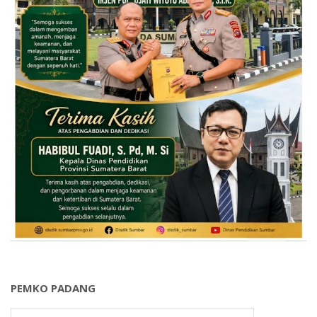
PEMKO PADANG