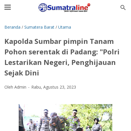
Beranda
/
Sumatera Barat
/
Utama
Kapolda Sumbar pimpin Tanam
Pohon serentak di Padang: "Polri
Lestarikan Negeri, Penghijauan
Sejak Dini
Oleh Admin
Rabu, Agustus 23, 2023