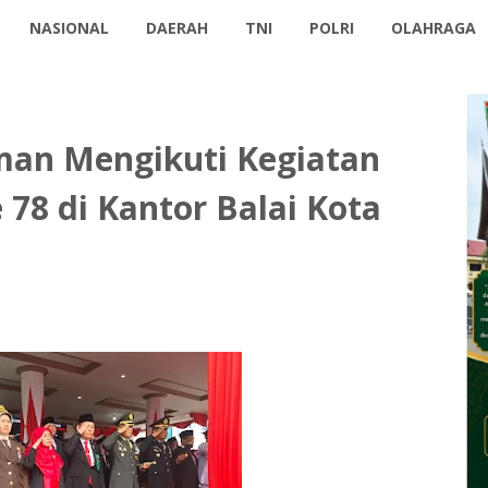
NASIONAL
DAERAH
TNI
POLRI
OLAHRAGA
man Mengikuti Kegiatan
78 di Kantor Balai Kota