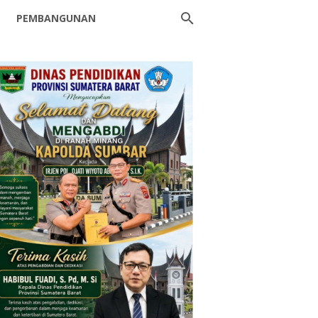
PEMBANGUNAN