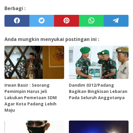
Berbagi :
Anda mungkin menyukai postingan ini :
Irwan Basir : Seorang
Dandim 0312/Padang
Pemimpin Harus jeli
Bagikan Bingkisan Lebaran
Lakukan Pemetaan SDM
Pada Seluruh Anggotanya
Agar Kota Padang Lebih
Maju