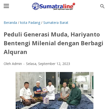
Beranda
/
kota Padang
/
Sumatera Barat
Peduli Generasi Muda, Hariyanto
Bentengi Milenial dengan Berbagi
Alquran
Oleh Admin
Selasa, September 12, 2023