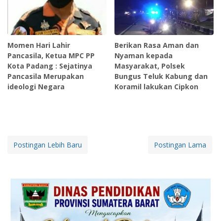
Momen Hari Lahir
Berikan Rasa Aman dan
Pancasila, Ketua MPC PP
Nyaman kepada
Kota Padang : Sejatinya
Masyarakat, Polsek
Pancasila Merupakan
Bungus Teluk Kabung dan
ideologi Negara
Koramil lakukan Cipkon
Postingan Lebih Baru
Postingan Lama