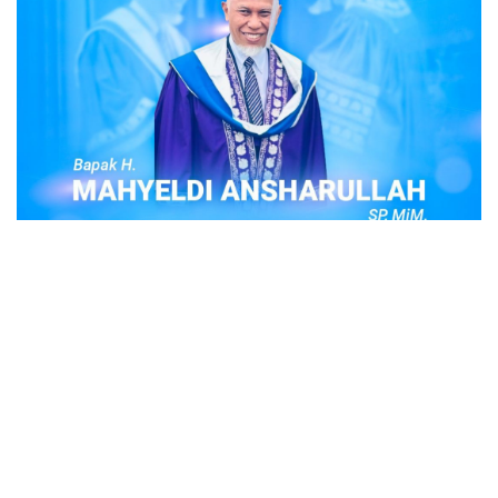
POPULER