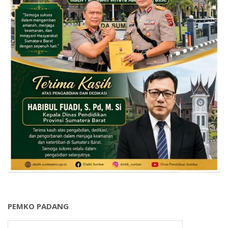
PEMKO PADANG