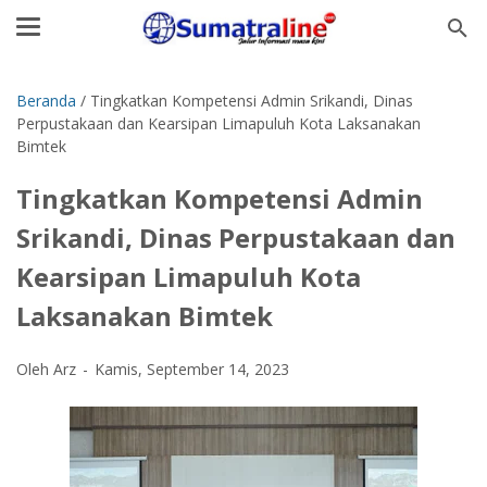
Beranda
/
Tingkatkan Kompetensi Admin Srikandi, Dinas
Perpustakaan dan Kearsipan Limapuluh Kota Laksanakan
Bimtek
Tingkatkan Kompetensi Admin
Srikandi, Dinas Perpustakaan dan
Kearsipan Limapuluh Kota
Laksanakan Bimtek
Oleh Arz
Kamis, September 14, 2023