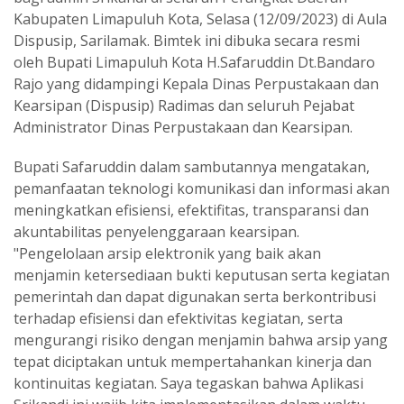
Kabupaten Limapuluh Kota, Selasa (12/09/2023) di Aula
Dispusip, Sarilamak. Bimtek ini dibuka secara resmi
oleh Bupati Limapuluh Kota H.Safaruddin Dt.Bandaro
Rajo yang didampingi Kepala Dinas Perpustakaan dan
Kearsipan (Dispusip) Radimas dan seluruh Pejabat
Administrator Dinas Perpustakaan dan Kearsipan.
Bupati Safaruddin dalam sambutannya mengatakan,
pemanfaatan teknologi komunikasi dan informasi akan
meningkatkan efisiensi, efektifitas, transparansi dan
akuntabilitas penyelenggaraan kearsipan.
"Pengelolaan arsip elektronik yang baik akan
menjamin ketersediaan bukti keputusan serta kegiatan
pemerintah dan dapat digunakan serta berkontribusi
terhadap efisiensi dan efektivitas kegiatan, serta
mengurangi risiko dengan menjamin bahwa arsip yang
tepat diciptakan untuk mempertahankan kinerja dan
kontinuitas kegiatan. Saya tegaskan bahwa Aplikasi