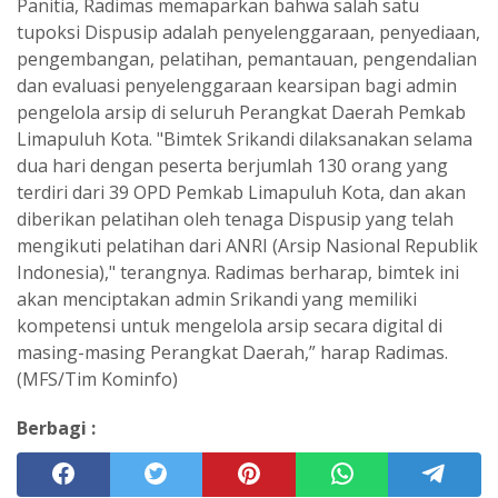
Panitia, Radimas memaparkan bahwa salah satu
tupoksi Dispusip adalah penyelenggaraan, penyediaan,
pengembangan, pelatihan, pemantauan, pengendalian
dan evaluasi penyelenggaraan kearsipan bagi admin
pengelola arsip di seluruh Perangkat Daerah Pemkab
Limapuluh Kota. "Bimtek Srikandi dilaksanakan selama
dua hari dengan peserta berjumlah 130 orang yang
terdiri dari 39 OPD Pemkab Limapuluh Kota, dan akan
diberikan pelatihan oleh tenaga Dispusip yang telah
mengikuti pelatihan dari ANRI (Arsip Nasional Republik
Indonesia)," terangnya. Radimas berharap, bimtek ini
akan menciptakan admin Srikandi yang memiliki
kompetensi untuk mengelola arsip secara digital di
masing-masing Perangkat Daerah,” harap Radimas.
(MFS/Tim Kominfo)
Berbagi :