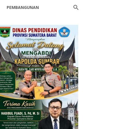
PEMBANGUNAN