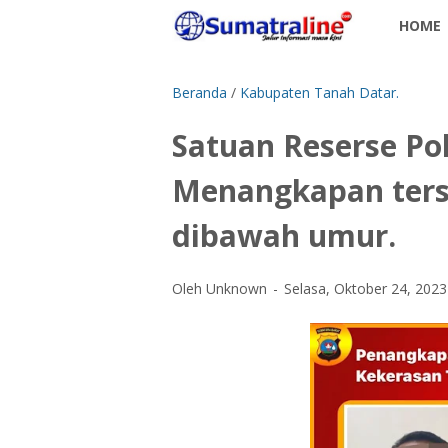
HOME
Beranda
/
Kabupaten Tanah Datar.
Satuan Reserse Po
Menangkapan ters
dibawah umur.
Oleh Unknown
Selasa, Oktober 24, 2023